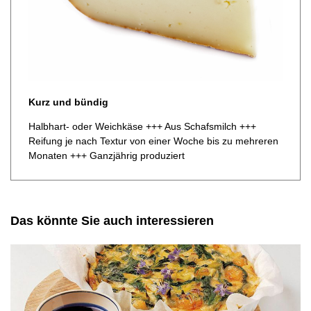
Kurz und bündig
Halbhart- oder Weichkäse +++ Aus Schafsmilch +++
Reifung je nach Textur von einer Woche bis zu mehreren
­Monaten +++ Ganzjährig produziert
Das könnte Sie auch interessieren