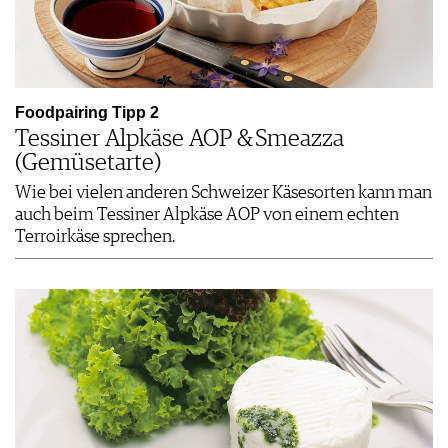
Foodpairing Tipp 2
Tessiner Alpkäse AOP & Smeazza
(Gemüsetarte)
Wie bei vielen anderen Schweizer Käsesorten kann man
auch beim Tessiner Alpkäse AOP von einem echten
Terroirkäse sprechen.