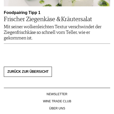
Foodpairing Tipp 1
Frischer Ziegenkäse & Kräutersalat
Mit seiner wolkenleichten Textur verschwindet der
Ziegenfrischkäse so schnell vom Teller, wie er
gekommen ist.
ZURÜCK ZUR ÜBERSICHT
NEWSLETTER
WINE TRADE CLUB
ÜBER UNS