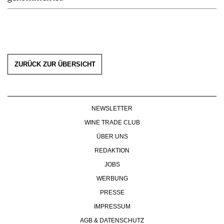
ZURÜCK ZUR ÜBERSICHT
NEWSLETTER
WINE TRADE CLUB
ÜBER UNS
REDAKTION
JOBS
WERBUNG
PRESSE
IMPRESSUM
AGB & DATENSCHUTZ