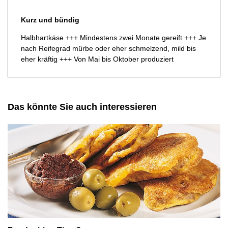
Kurz und bündig
Halbhartkäse +++ Mindestens zwei Monate gereift +++ Je
nach Reifegrad mürbe oder eher schmelzend, mild bis
eher kräftig +++ Von Mai bis Oktober produziert
Das könnte Sie auch interessieren