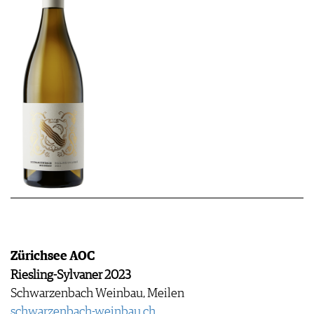
Zürichsee AOC
Riesling-Sylvaner 2023
Schwarzenbach Weinbau, Meilen
​​​​​​​schwarzenbach-weinbau.ch