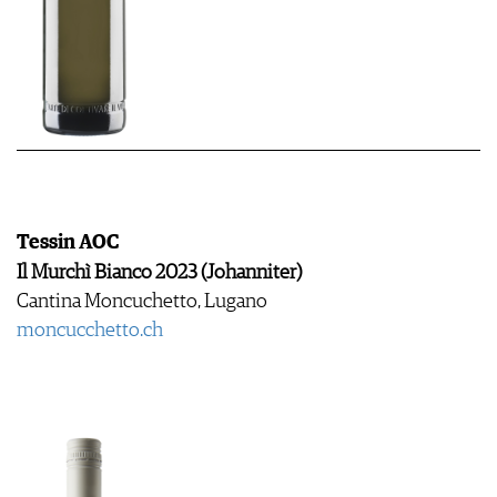
Tessin AOC
Il Murchì Bianco 2023 (Johanniter)
Cantina Moncuchetto, Lugano
​​​​​​​moncucchetto.ch