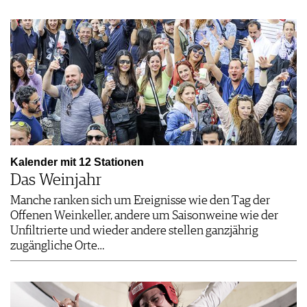
Kalender mit 12 Stationen
Das Weinjahr
Manche ranken sich um Ereignisse wie den Tag der
Offenen Weinkeller, andere um Saisonweine wie der
Unfiltrierte und wieder andere stellen ganzjährig
zugängliche Orte…