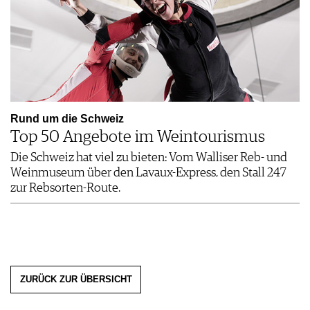
Rund um die Schweiz
Top 50 Angebote im Weintourismus
Die Schweiz hat viel zu bieten: Vom Walliser Reb- und
Weinmuseum über den Lavaux-Express, den Stall 247
zur Rebsorten-Route.
ZURÜCK ZUR ÜBERSICHT