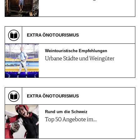
EXTRA ÖNOTOURISMUS
Weintouristische Empfehlungen
Urbane Städte und Weingüter
EXTRA ÖNOTOURISMUS
Rund um die Schweiz
Top 50 Angebote im…