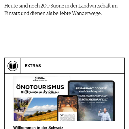
Heute sind noch 200 Suone in der Landwirtschaft im
Einsatz und dienen als beliebte Wanderwege.
EXTRAS
Willkommen in der Schweiz