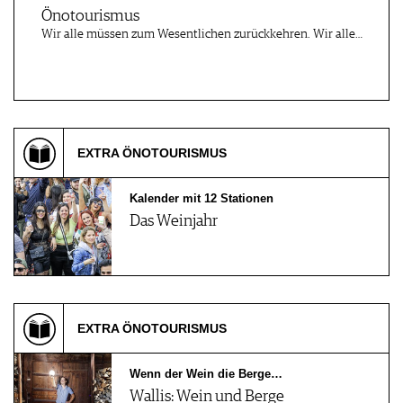
Önotourismus
Wir alle müssen zum Wesentlichen zurückkehren. Wir alle…
EXTRA ÖNOTOURISMUS
Kalender mit 12 Stationen
Das Weinjahr
EXTRA ÖNOTOURISMUS
Wenn der Wein die Berge…
Wallis: Wein und Berge