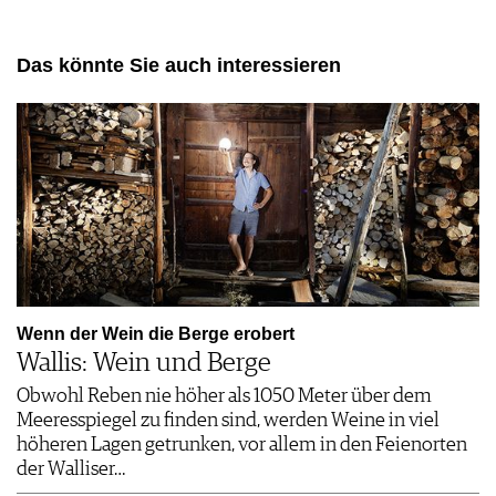
Das könnte Sie auch interessieren
Wenn der Wein die Berge erobert
Wallis: Wein und Berge
Obwohl Reben nie höher als 1050 Meter über dem
Meeresspiegel zu finden sind, werden Weine in viel
höheren Lagen getrunken, vor allem in den Feienorten
der Walliser…