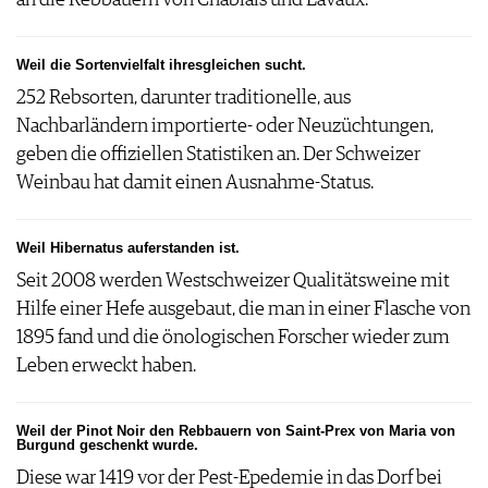
Weil die Sortenvielfalt ihresgleichen sucht.
252 Rebsorten, darunter traditionelle, aus
Nachbarländern importierte- oder Neuzüchtungen,
geben die offiziellen Statistiken an. Der Schweizer
Weinbau hat damit einen Ausnahme-Status.
Weil Hibernatus auferstanden ist.
Seit 2008 werden Westschweizer Qualitätsweine mit
Hilfe einer Hefe ausgebaut, die man in einer Flasche von
1895 fand und die önologischen Forscher wieder zum
Leben erweckt haben.
Weil der Pinot Noir den Rebbauern von Saint-Prex von Maria von
Burgund geschenkt wurde.
Diese war 1419 vor der Pest-Epedemie in das Dorf bei