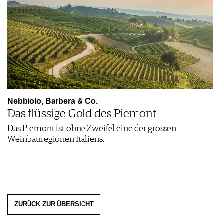
Nebbiolo, Barbera & Co.
Das flüssige Gold des Piemont
Das Piemont ist ohne Zweifel eine der grossen
Weinbauregionen Italiens.
ZURÜCK ZUR ÜBERSICHT