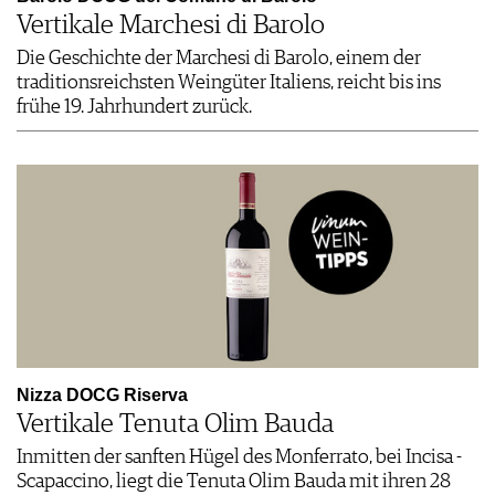
Vertikale Marchesi di Barolo
Die Geschichte der Marchesi di Barolo, einem der
traditionsreichsten Weingüter Italiens, reicht bis ins
frühe 19. Jahrhundert zurück.
Nizza DOCG Riserva
Vertikale Tenuta Olim Bauda
Inmitten der sanften Hügel des Monferrato, bei Incisa ­
Scapaccino, liegt die Tenuta Olim Bauda mit ihren 28