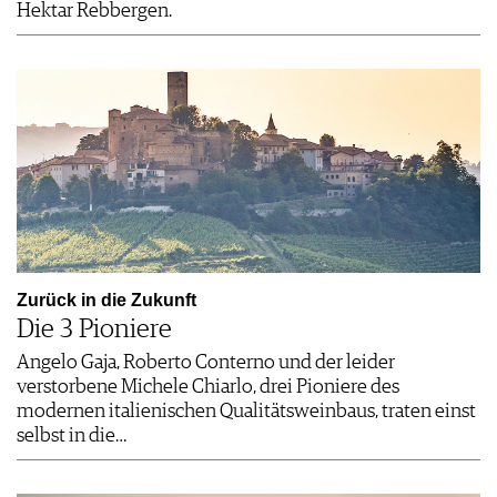
Hektar Rebbergen.
Zurück in die Zukunft
Die 3 Pioniere
Angelo Gaja, Roberto Conterno und der leider
verstorbene Michele Chiarlo, drei Pioniere des
modernen italienischen Qualitätsweinbaus, traten einst
selbst in die…