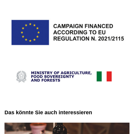
Das könnte Sie auch interessieren