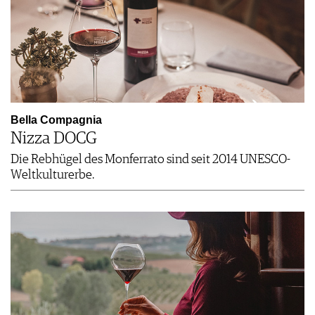
Bella Compagnia
Nizza DOCG
Die Rebhügel des Monferrato sind seit 2014 UNESCO-
Weltkulturerbe.