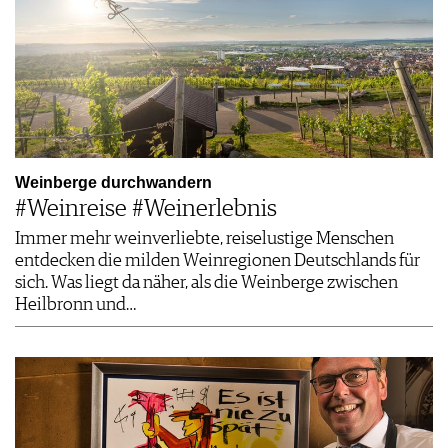
Weinberge durchwandern
#Weinreise #Weinerlebnis
Immer mehr weinverliebte, reiselustige Menschen
entdecken die milden Weinregionen Deutschlands für
sich. Was liegt da näher, als die Weinberge zwischen
Heilbronn und…