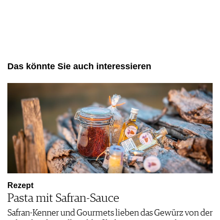
Das könnte Sie auch interessieren
Rezept
Pasta mit Safran-Sauce
Safran-Kenner und Gourmets lieben das Gewürz von der