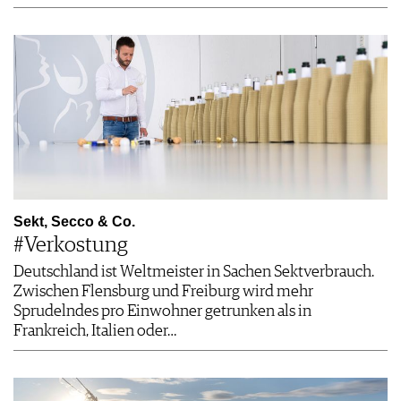
Sekt, Secco & Co.
#Verkostung
Deutschland ist Weltmeister in Sachen Sektverbrauch.
Zwischen Flensburg und Freiburg wird mehr
Sprudelndes pro Einwohner getrunken als in
Frankreich, Italien oder…