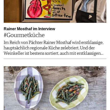
Rainer Mosthaf im Interview
#Gourmetküche
Im Reich von Pächter Rainer Mosthaf wird erstklassige,
hauptsächlich regionale Küche zelebriert. Und der
Weinkeller ist bestens sortiert, auch mit erstklassigen…