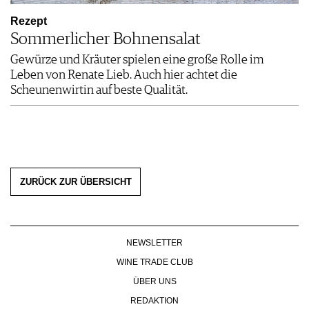
Rezept
Sommerlicher Bohnensalat
Gewürze und Kräuter spielen eine große Rolle im
Leben von Renate Lieb. Auch hier achtet die
Scheunenwirtin auf beste Qualität.
ZURÜCK ZUR ÜBERSICHT
NEWSLETTER
WINE TRADE CLUB
ÜBER UNS
REDAKTION