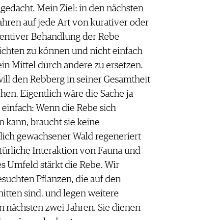
gedacht. Mein Ziel: in den nächsten
ahren auf jede Art von kurativer oder
entiver Behandlung der Rebe
ichten zu können und nicht einfach
ein Mittel durch andere zu ersetzen.
will den Rebberg in seiner Gesamtheit
hen. Eigentlich wäre die Sache ja
 einfach: Wenn die Rebe sich
n kann, braucht sie keine
lich gewachsener Wald regeneriert
atürliche Interaktion von Fauna und
s Umfeld stärkt die Rebe. Wir
suchten Pflanzen, die auf den
itten sind, und legen weitere
n nächsten zwei Jahren. Sie dienen