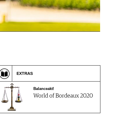
EXTRAS
Balanceakt!
World of Bordeaux 2020