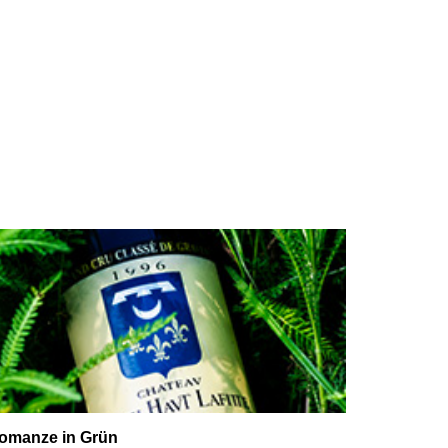
omanze in Grün