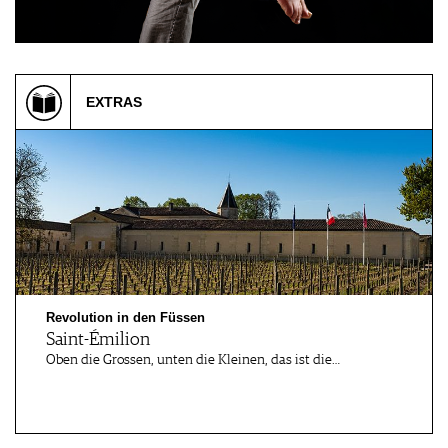
EXTRAS
Revolution in den Füssen
Saint-Émilion
Oben die Grossen, unten die Kleinen, das ist die…