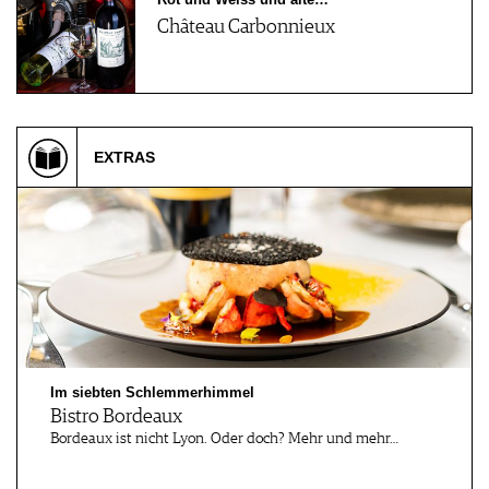
Château Carbonnieux
EXTRAS
Im siebten Schlemmerhimmel
Bistro Bordeaux
Bordeaux ist nicht Lyon. Oder doch? Mehr und mehr…