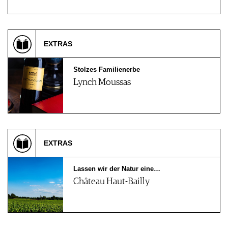
EXTRAS
Stolzes Familienerbe
Lynch Moussas
EXTRAS
Lassen wir der Natur eine…
Château Haut-Bailly