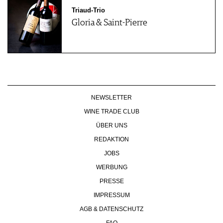
Triaud-Trio
Gloria & Saint-Pierre
NEWSLETTER
WINE TRADE CLUB
ÜBER UNS
REDAKTION
JOBS
WERBUNG
PRESSE
IMPRESSUM
AGB & DATENSCHUTZ
FAQ