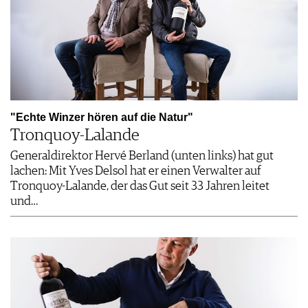
"Echte Winzer hören auf die Natur"
Tronquoy-Lalande
Generaldirektor Hervé Berland (unten links) hat gut
lachen: Mit Yves Delsol hat er einen Verwalter auf
Tronquoy-Lalande, der das Gut seit 33 Jahren leitet
und…