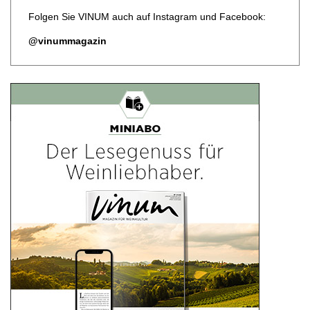
Folgen Sie VINUM auch auf Instagram und Facebook:
@vinummagazin