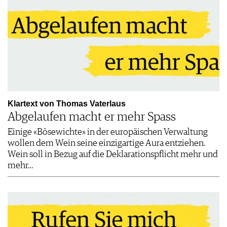
Klartext von Thomas Vaterlaus
Abgelaufen macht er mehr Spass
Einige «Bösewichte» in der europäischen Verwaltung
wollen dem Wein seine einzigartige Aura entziehen.
Wein soll in Bezug auf die Deklarationspflicht mehr und
mehr…