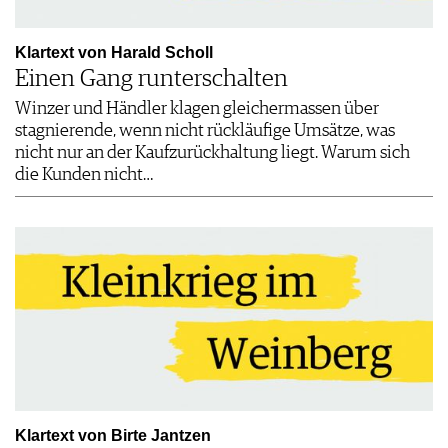
Klartext von Harald Scholl
Einen Gang runterschalten
Winzer und Händler klagen gleichermassen über
stagnierende, wenn nicht rückläufige Umsätze, was
nicht nur an der Kaufzurückhaltung liegt. Warum sich
die Kunden nicht…
Klartext von Birte Jantzen