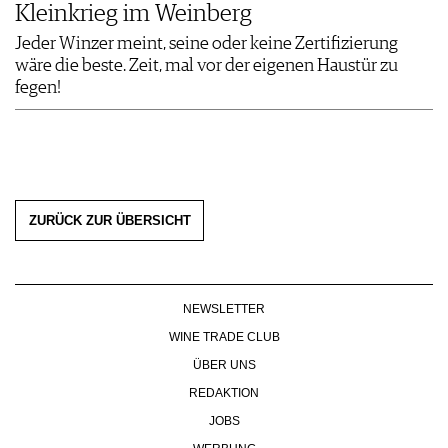
Kleinkrieg im Weinberg
Jeder Winzer meint, seine oder keine Zertifizierung
wäre die beste. Zeit, mal vor der eigenen Haustür zu
fegen!
ZURÜCK ZUR ÜBERSICHT
NEWSLETTER
WINE TRADE CLUB
ÜBER UNS
REDAKTION
JOBS