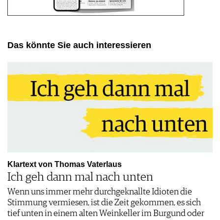
Das könnte Sie auch interessieren
Klartext von Thomas Vaterlaus
Ich geh dann mal nach unten
Wenn uns immer mehr durchgeknallte Idioten die
Stimmung vermiesen, ist die Zeit gekommen, es sich
tief unten in einem alten Weinkeller im Burgund oder