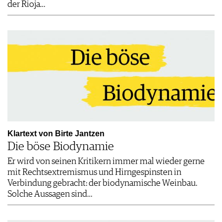
der Rioja…
Klartext von Birte Jantzen
Die böse Biodynamie
Er wird von seinen Kritikern immer mal wieder gerne
mit Rechtsextremismus und Hirngespinsten in
Verbindung gebracht: der biodynamische Weinbau.
Solche Aussagen sind…