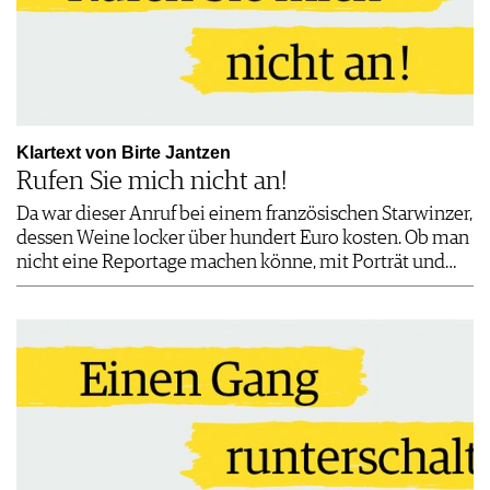
Klartext von Birte Jantzen
Rufen Sie mich nicht an!
Da war dieser Anruf bei einem französischen Starwinzer,
dessen Weine locker über hundert Euro kosten. Ob man
nicht eine Reportage machen könne, mit Porträt und…