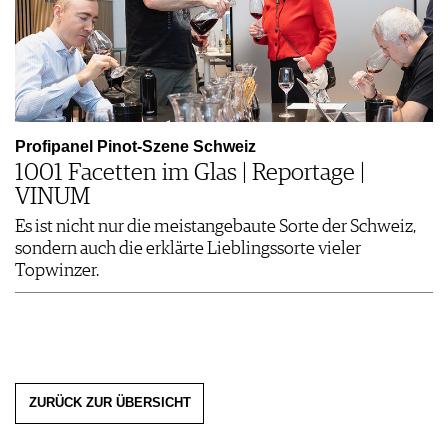
Profipanel Pinot-Szene Schweiz
1001 Facetten im Glas | Reportage |
VINUM
Es ist nicht nur die meistangebaute Sorte der Schweiz,
sondern auch die erklärte Lieblingssorte vieler
Topwinzer.
ZURÜCK ZUR ÜBERSICHT