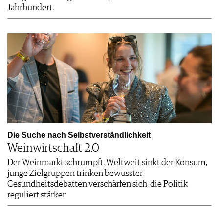
Jahrhundert.
Die Suche nach Selbstverständlichkeit
Weinwirtschaft 2.0
Der Weinmarkt schrumpft. Weltweit sinkt der Konsum,
junge Zielgruppen trinken bewusster,
Gesundheitsdebatten verschärfen sich, die Politik
reguliert stärker.