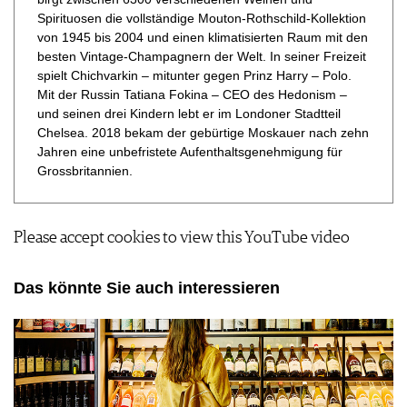
Spirituosen die vollständige Mouton-Rothschild-Kollektion
von 1945 bis 2004 und einen klimatisierten Raum mit den
besten Vintage-Champagnern der Welt. In seiner Freizeit
spielt Chichvarkin – mitunter gegen Prinz Harry – Polo.
Mit der Russin Tatiana Fokina – CEO des Hedonism –
und seinen drei Kindern lebt er im Londoner Stadtteil
Chelsea. 2018 bekam der gebürtige Moskauer nach zehn
Jahren eine unbefristete Aufenthaltsgenehmigung für
Grossbritannien.
Please accept cookies to view this YouTube video
Das könnte Sie auch interessieren