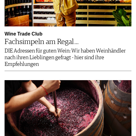
Wine Trade Club
Fachsimpeln am Regal …
DIE Adressen für guten Wein: Wir haben Weinhändler
nach ihren Lieblingen gefragt - hier sind ihre
Empfehlungen