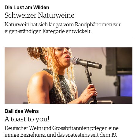
Die Lust am Wilden
Schweizer Naturweine
Naturwein hat sich längst vom Randphänomen zur
eigen-ständigen Kategorie entwickelt.
Ball des Weins
A toast to you!
Deutscher Wein und Grossbritannien pflegen eine
innige Beziehung, und das spätestens seit dem 19.