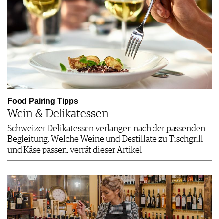
Food Pairing Tipps
Wein & Delikatessen
Schweizer Delikatessen verlangen nach der passenden
Begleitung. Welche Weine und Destillate zu Tischgrill
und Käse passen, verrät dieser Artikel