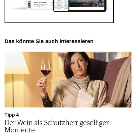
Das könnte Sie auch interessieren
Tipp 4
Der Wein als Schutzherr geselliger
Momente