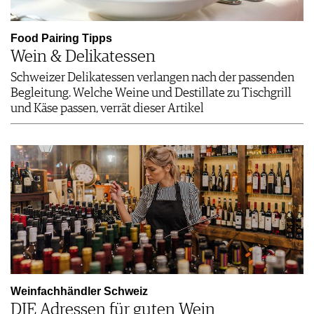
Food Pairing Tipps
Wein & Delikatessen
Schweizer Delikatessen verlangen nach der passenden
Begleitung. Welche Weine und Destillate zu Tischgrill
und Käse passen, verrät dieser Artikel
Weinfachhändler Schweiz
DIE Adressen für guten Wein