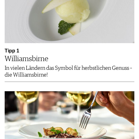
Tipp 1
Williamsbirne
In vielen Ländern das Symbol für herbstlichen Genuss –
die Williamsbirne!