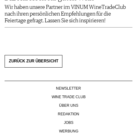
Wir haben unsere Partner im VINUM WineTradeClub
nach ihren persönlichen Empfehlungen für die
Feiertage gefragt. Lassen Sie sich inspirieren!
ZURÜCK ZUR ÜBERSICHT
NEWSLETTER
WINE TRADE CLUB
ÜBER UNS
REDAKTION
JOBS
WERBUNG