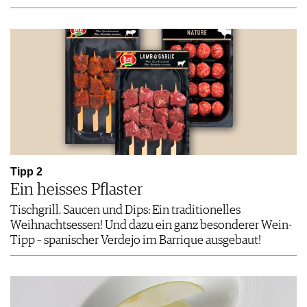
Tipp 2
Ein heisses Pflaster
Tischgrill, Saucen und Dips: Ein traditionelles
Weihnachtsessen! Und dazu ein ganz besonderer Wein-
Tipp – spanischer Verdejo im Barrique ausgebaut!