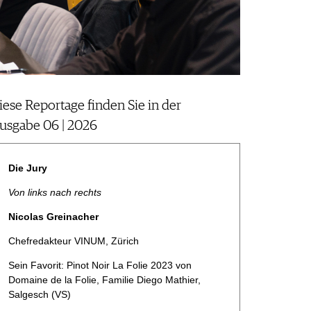
iese Reportage finden Sie in der
usgabe 06 | 2026
Die Jury
Von links nach rechts
Nicolas Greinacher
Chefredakteur VINUM, Zürich
Sein Favorit: Pinot Noir La Folie 2023 von
Domaine de la Folie, Familie Diego ­Mathier,
Salgesch (VS)