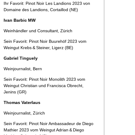
Ihr Favorit: Pinot Noir Les Landions 2023 von
Domaine des Landions, Cortaillod (NE)
Ivan Barbic MW
Weinhändler und Consultant, Zürich
Sein Favorit: Pinot Noir Buurehöf 2023 vom
Weingut Krebs & Steiner, Ligerz (BE)
Gabriel Tinguely
Weinjournalist, Bern
Sein Favorit: Pinot Noir Monolith 2023 vom
Weingut Christian und Francisca Obrecht,
Jenins (GR)
Thomas Vaterlaus
Weinjournalist, Zürich
Sein Favorit: Pinot Noir Ambassadeur de Diego
Mathier 2023 vom Weingut ­Adrian & Diego