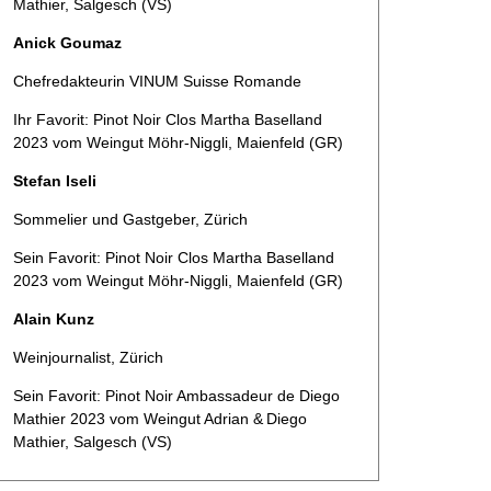
Mathier, Salgesch (VS)
Anick Goumaz
Chefredakteurin VINUM Suisse ­Romande
Ihr Favorit: Pinot Noir Clos Martha Baselland
2023 vom Weingut Möhr-Niggli, Maienfeld (GR)
Stefan Iseli
Sommelier und Gastgeber, Zürich
Sein Favorit: Pinot Noir Clos Martha Baselland
2023 vom Weingut Möhr-Niggli, Maienfeld (GR)
Alain Kunz
Weinjournalist, Zürich
Sein Favorit: Pinot Noir Ambassadeur de Diego
Mathier 2023 vom Weingut Adrian & Diego
Mathier, Salgesch (VS)