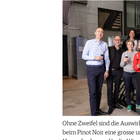
Ohne Zweifel sind die Auswi
beim Pinot Noir eine grosse 