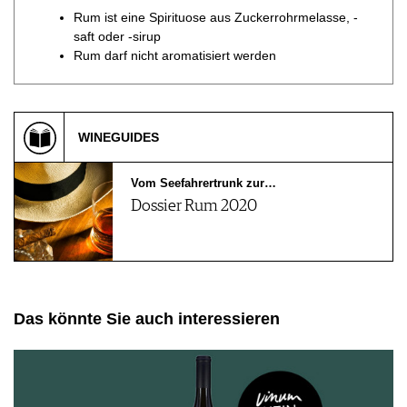
Rum ist eine Spirituose aus Zuckerrohrmelasse, -
saft oder -sirup
Rum darf nicht aromatisiert werden
WINEGUIDES
Vom Seefahrertrunk zur…
Dossier Rum 2020
Das könnte Sie auch interessieren