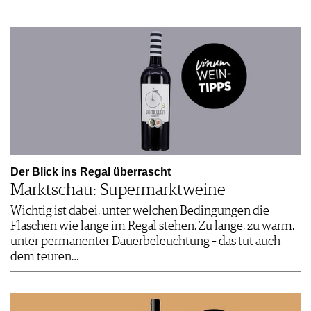
Der Blick ins Regal überrascht
Marktschau: Supermarktweine
Wichtig ist dabei, unter welchen Bedingungen die
Flaschen wie lange im Regal stehen. Zu lange, zu warm,
unter permanenter Dauerbeleuchtung – das tut auch
dem teuren…