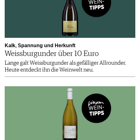
Kalk, Spannung und ­Herkunft
Weissburgunder über 10 Euro
Lange galt Weissburgunder als gefälliger Allrounder.
Heute entdeckt ihn die Weinwelt neu.