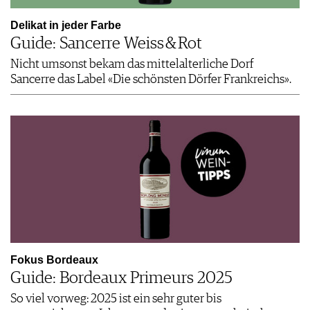
Delikat in jeder Farbe
Guide: Sancerre Weiss & Rot
Nicht umsonst bekam das mittelalterliche Dorf
Sancerre das Label «Die schönsten Dörfer Frankreichs».
Fokus Bordeaux
Guide: Bordeaux Primeurs 2025
So viel vorweg: 2025 ist ein sehr guter bis