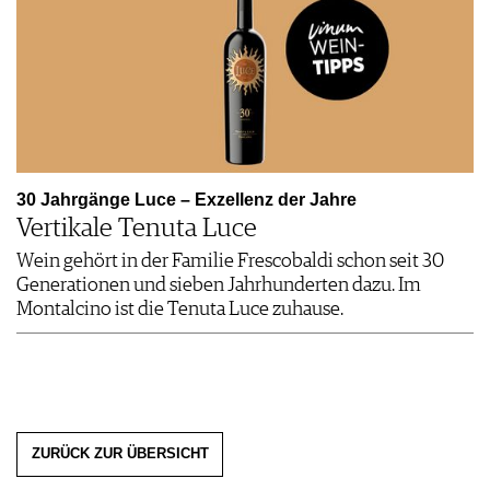
30 Jahrgänge Luce – Exzellenz der Jahre
Vertikale Tenuta Luce
Wein gehört in der Familie Frescobaldi schon seit 30
Generationen und sieben Jahrhunderten dazu. Im
Montalcino ist die Tenuta Luce zuhause.
ZURÜCK ZUR ÜBERSICHT