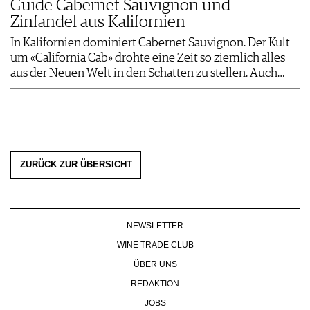
Guide Cabernet Sauvignon und
Zinfandel aus Kalifornien
In Kalifornien dominiert Cabernet Sauvignon. Der Kult
um «California Cab» drohte eine Zeit so ziemlich alles
aus der Neuen Welt in den Schatten zu stellen. Auch…
ZURÜCK ZUR ÜBERSICHT
NEWSLETTER
WINE TRADE CLUB
ÜBER UNS
REDAKTION
JOBS