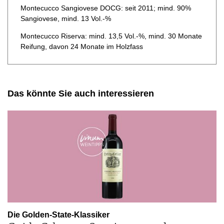
Montecucco Sangiovese DOCG: seit 2011; mind. 90%
Sangiovese, mind. 13 Vol.-%
Montecucco Riserva: mind. 13,5 Vol.-%, mind. 30 Monate
Reifung, davon 24 Monate im Holzfass
Das könnte Sie auch interessieren
Die Golden-State-Klassiker