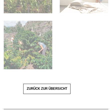
ZURÜCK ZUR ÜBERSICHT