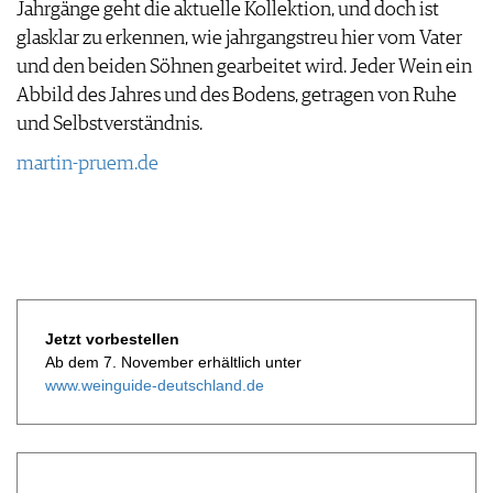
Jahrgänge geht die aktuelle Kollektion, und doch ist
glasklar zu erkennen, wie jahrgangstreu hier vom Vater
und den beiden Söhnen gearbeitet wird. Jeder Wein ein
Abbild des Jahres und des Bodens, getragen von Ruhe
und Selbstverständnis.
martin-pruem.de
Jetzt vorbestellen
Ab dem 7. November erhältlich unter
www.weinguide-deutschland.de