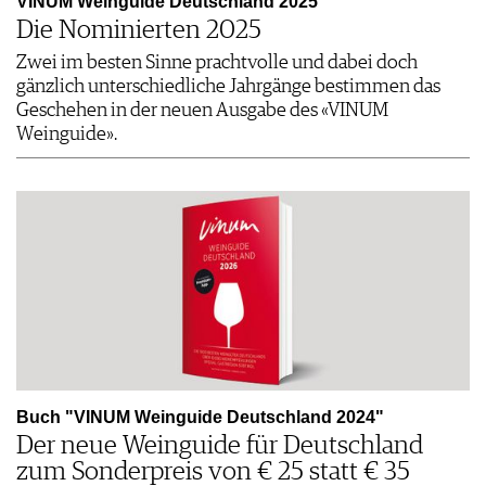
VINUM Weinguide Deutschland 2025
Die Nominierten 2025
Zwei im besten Sinne prachtvolle und dabei doch
gänzlich unterschiedliche Jahrgänge bestimmen das
Geschehen in der neuen Ausgabe des «VINUM
Weinguide».
Buch "VINUM Weinguide Deutschland 2024"
Der neue Weinguide für Deutschland
zum Sonderpreis von € 25 statt € 35