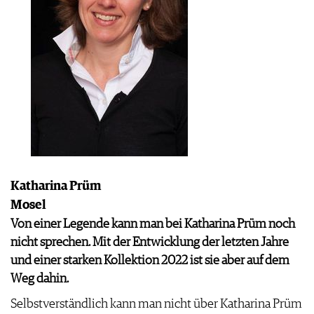
Katharina Prüm
Mosel
Von einer Legende kann man bei Katharina Prüm noch
nicht sprechen. Mit der Entwicklung der letzten Jahre
und einer starken Kollektion 2022 ist sie aber auf dem
Weg dahin.
Selbstverständlich kann man nicht über Katharina Prüm