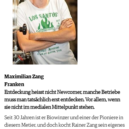
Maximilian Zang
Franken
Entdeckung heisst nicht Newcomer, manche Betriebe
muss man tatsächlich erst entdecken. Vor allem, wenn
sie nicht im medialen Mittelpunkt stehen.
Seit 30 Jahren ist er Biowinzer und einer der Pioniere in
diesem Metier, und doch kocht Rainer Zang sein eigenes