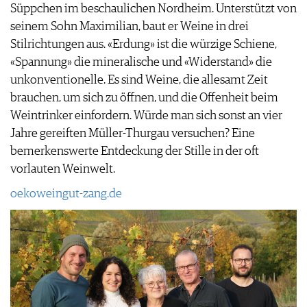
Süppchen im beschaulichen Nordheim. Unterstützt von
seinem Sohn Maximilian, baut er Weine in drei
Stilrichtungen aus. «Erdung» ist die würzige Schiene,
«Spannung» die mineralische und «Widerstand» die
unkonventionelle. Es sind Weine, die allesamt Zeit
brauchen, um sich zu öffnen, und die Offenheit beim
Weintrinker einfordern. Würde man sich sonst an vier
Jahre gereiften Müller-Thurgau versuchen? Eine
bemerkenswerte Entdeckung der Stille in der oft
vorlauten Weinwelt.
oekoweingut-zang.de