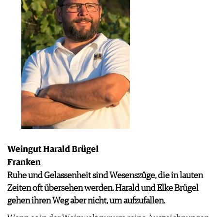
Weingut Harald Brügel
Franken
Ruhe und Gelassenheit sind Wesenszüge, die in lauten
Zeiten oft übersehen werden. Harald und Elke Brügel
gehen ihren Weg aber nicht, um aufzufallen.