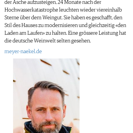
der Asche aufzusteigen, 24 Monate nach der
Hochwasserkatastrophe leuchten wieder viereinhalb
Sterne über dem Weingut. Sie haben es geschafft, den
Stil des Hauses zu modernisieren und gleichzeitig «den
Laden am Laufen» zu halten. Eine grössere Leistung hat
die deutsche Weinwelt selten gesehen.
meyer-naekel.de