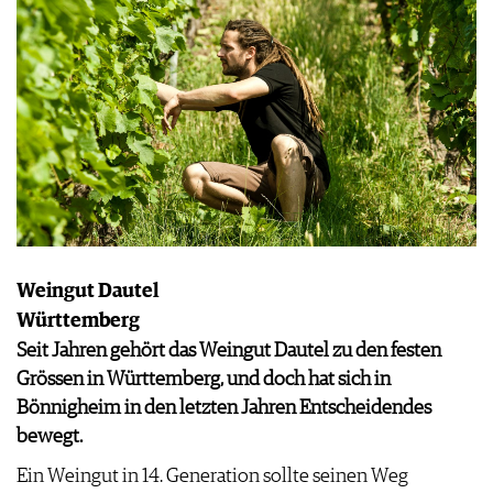
Weingut Dautel
Württemberg
Seit Jahren gehört das Weingut Dautel zu den festen
Grössen in Württemberg, und doch hat sich in
Bönnigheim in den letzten Jahren Entscheidendes
bewegt.
Ein Weingut in 14. Generation sollte seinen Weg