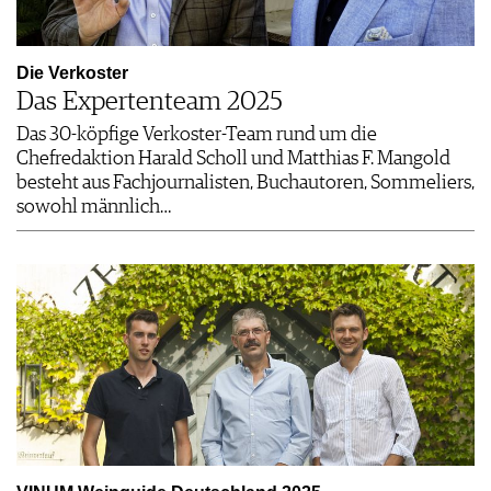
Die Verkoster
Das Expertenteam 2025
Das 30-köpfige Verkoster-Team rund um die
Chefredaktion Harald Scholl und Matthias F. Mangold
besteht aus Fachjournalisten, Buchautoren, Sommeliers,
sowohl männlich…