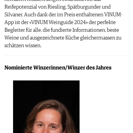
Reifepotenzial von Riesling, Spätburgunder und
Silvaner. Auch dank der im Preis enthaltenen VINUM-
App ist der «VINUM Weinguide 2024» der perfekte
Begleiter für alle, die fundierte Informationen, beste
Weine und ausgezeichnete Küche gleichermassen zu
schätzen wissen.
Nominierte Winzerinnen/Winzer des Jahres