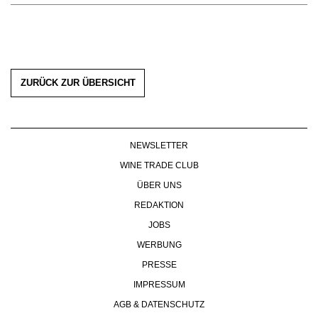
ZURÜCK ZUR ÜBERSICHT
NEWSLETTER
WINE TRADE CLUB
ÜBER UNS
REDAKTION
JOBS
WERBUNG
PRESSE
IMPRESSUM
AGB & DATENSCHUTZ