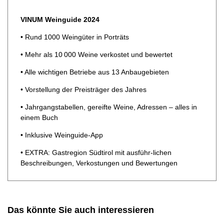
VINUM Weinguide 2024
• Rund 1000 Weingüter in Porträts
• Mehr als 10 000 Weine verkostet und bewertet
• Alle wichtigen Betriebe aus 13 Anbaugebieten
• Vorstellung der Preisträger des Jahres
• Jahrgangstabellen, gereifte Weine, Adressen – alles in
einem Buch
• Inklusive Weinguide-App
• EXTRA: Gastregion Südtirol mit ausführ-­lichen
Beschreibungen, Verkostungen und ­Bewertungen
Das könnte Sie auch interessieren