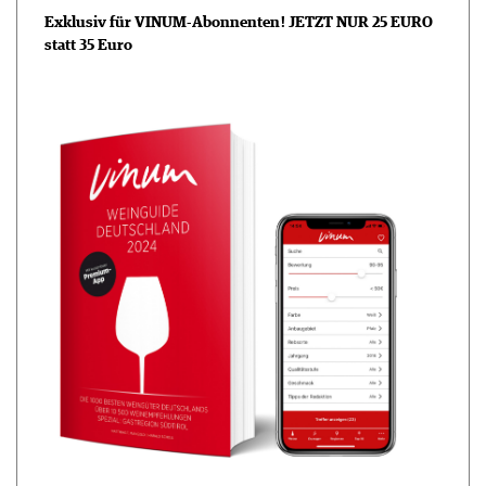
Exklusiv für VINUM-Abonnenten ! JETZT NUR 25 EURO
statt 35 Euro