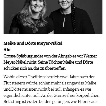
Meike und Dörte Meyer-Näkel
Ahr
Grosse Spätburgunder von der Ahr gab es vor Werner
Meyer-Näkel nicht. Seine Töchter Meike und Dörte
schicken sich an, das zu übertreffen.
Wohin dieser Traditionsbetrieb zwei Jahre nach der
Flut steuern würde, schien mehr als ungewiss. Meike
und Dörte mussten nicht bei null anfangen, es war
eigentlich unter null. An der Grenze ihrer körperlichen
Belastung ist es den beiden gelungen, wie Phönix aus