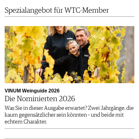
Spezialangebot für WTC-Member
VINUM Weinguide 2026
Die Nominierten 2026
Was Sie in dieser Ausgabe erwartet? Zwei Jahrgänge, die
kaum gegensätzlicher sein könnten – und beide mit
echtem Charakter.