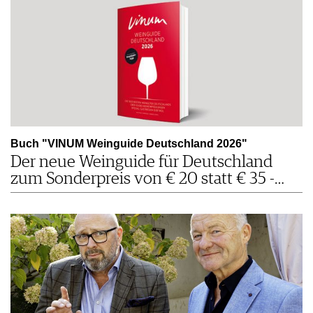
Buch "VINUM Weinguide Deutschland 2026"
Der neue Weinguide für Deutschland
zum Sonderpreis von € 20 statt € 35 -…