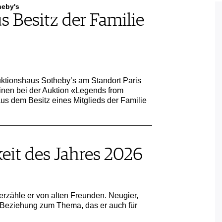
heby's
s Besitz der Familie
ktionshaus Sotheby’s am Standort Paris
nen bei der Auktion «Legends from
us dem Besitz eines Mitglieds der Familie
eit des Jahres 2026
 erzähle er von alten Freunden. Neugier,
Beziehung zum Thema, das er auch für