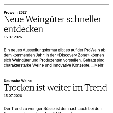
Prowein 2027
Neue Weingüter schneller
entdecken
15.07.2026
Ein neues Ausstellungsformat gibt es auf der ProWein ab
dem kommenden Jahr: In der «Discovery Zone» können
sich Weingüter und Produzenten vorstellen. Gefragt sind
charakterstarke Weine und innovative Konzepte.
...Mehr
Deutsche Weine
Trocken ist weiter im Trend
15.07.2026
Der Trend zu weniger Süsse ist demnach auch bei den