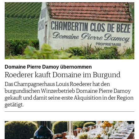
Domaine Pierre Damoy übernommen
Roederer kauft Domaine im Burgund
Das Champagnerhaus Louis Roederer hat den
burgundischen Winzerbetrieb Domaine Pierre Damoy
gekauft und damit seine erste Akquisition in der Region
getätigt.