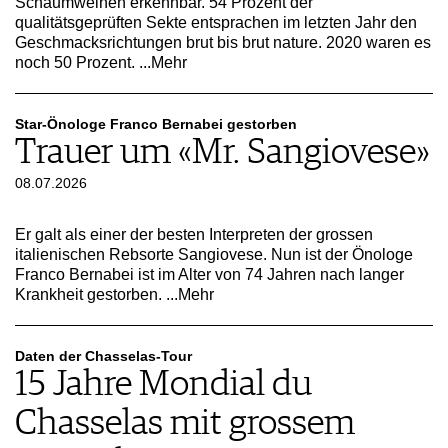
Schaumweinen erkennbar. 54 Prozent der
qualitätsgeprüften Sekte entsprachen im letzten Jahr den
Geschmacksrichtungen brut bis brut nature. 2020 waren es
noch 50 Prozent.
...Mehr
Star-Önologe Franco Bernabei gestorben
Trauer um «Mr. Sangiovese»
08.07.2026
Er galt als einer der besten Interpreten der grossen
italienischen Rebsorte Sangiovese. Nun ist der Önologe
Franco Bernabei ist im Alter von 74 Jahren nach langer
Krankheit gestorben.
...Mehr
Daten der Chasselas-Tour
15 Jahre Mondial du
Chasselas mit grossem