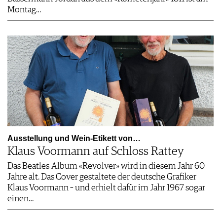
Montag…
Ausstellung und Wein-Etikett von…
Klaus Voormann auf Schloss Rattey
Das Beatles-Album «Revolver» wird in diesem Jahr 60
Jahre alt. Das Cover gestaltete der deutsche Grafiker
Klaus Voormann – und erhielt dafür im Jahr 1967 sogar
einen…