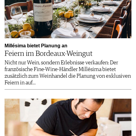
Millésima bietet Planung an
Feiern im Bordeaux-Weingut
Nicht nur Wein, sondern Erlebnisse verkaufen: Der
französische Fine-Wine-Händler Millésima bietet
zusätzlich zum Weinhandel die Planung von exklusiven
Feiern in auf…