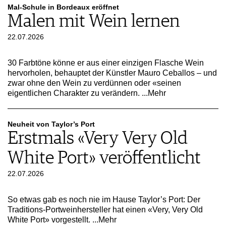
Mal-Schule in Bordeaux eröffnet
Malen mit Wein lernen
22.07.2026
30 Farbtöne könne er aus einer einzigen Flasche Wein
hervorholen, behauptet der Künstler Mauro Ceballos – und
zwar ohne den Wein zu verdünnen oder «seinen
eigentlichen Charakter zu verändern.
...Mehr
Neuheit von Taylor’s Port
Erstmals «Very Very Old
White Port» veröffentlicht
22.07.2026
So etwas gab es noch nie im Hause Taylor’s Port: Der
Traditions-Portweinhersteller hat einen «Very, Very Old
White Port» vorgestellt.
...Mehr