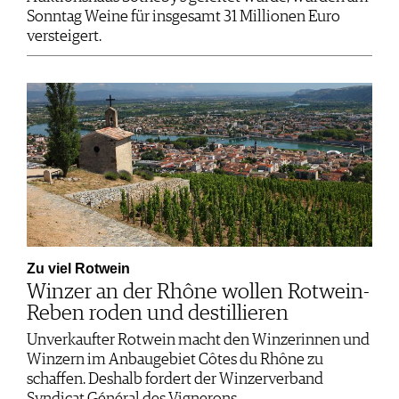
Sonntag Weine für insgesamt 31 Millionen Euro
versteigert.
Zu viel Rotwein
Winzer an der Rhône wollen Rotwein-
Reben roden und destillieren
Unverkaufter Rotwein macht den Winzerinnen und
Winzern im Anbaugebiet Côtes du Rhône zu
schaffen. Deshalb fordert der Winzerverband