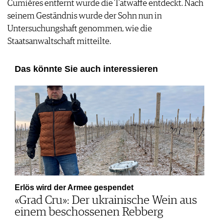
Cumières entfernt wurde die Tatwaffe entdeckt. Nach
seinem Geständnis wurde der Sohn nun in
Untersuchungshaft genommen, wie die
Staatsanwaltschaft mitteilte.
Das könnte Sie auch interessieren
Erlös wird der Armee gespendet
«Grad Cru»: Der ukrainische Wein aus
einem beschossenen Rebberg