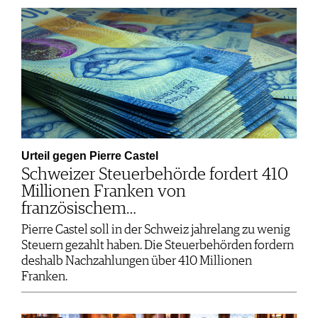
Urteil gegen Pierre Castel
Schweizer Steuerbehörde fordert 410
Millionen Franken von
französischem…
Pierre Castel soll in der Schweiz jahrelang zu wenig
Steuern gezahlt haben. Die Steuerbehörden fordern
deshalb Nachzahlungen über 410 Millionen
Franken.