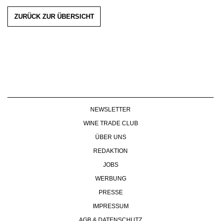
ZURÜCK ZUR ÜBERSICHT
NEWSLETTER
WINE TRADE CLUB
ÜBER UNS
REDAKTION
JOBS
WERBUNG
PRESSE
IMPRESSUM
AGB & DATENSCHUTZ