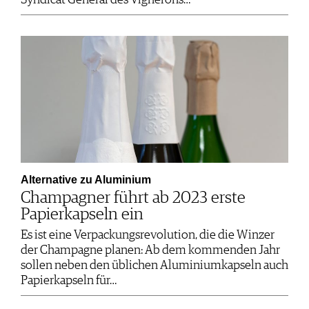
Syndicat Général des Vignerons…
Alternative zu Aluminium
Champagner führt ab 2023 erste
Papierkapseln ein
Es ist eine Verpackungsrevolution, die die Winzer
der Champagne planen: Ab dem kommenden Jahr
sollen neben den üblichen Aluminiumkapseln auch
Papierkapseln für…