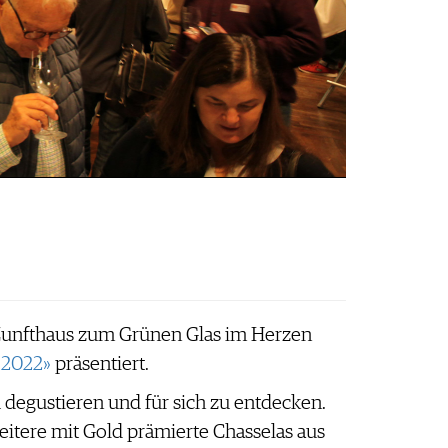
Zunfthaus zum Grünen Glas im Herzen
 2022»
präsentiert.
degustieren und für sich zu entdecken.
itere mit Gold prämierte Chasselas aus