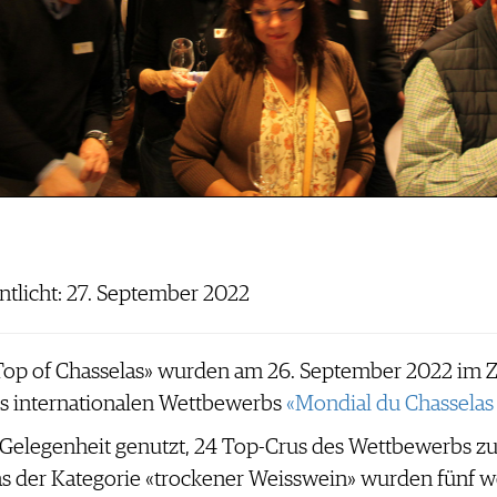
entlicht: 27. September 2022
op of Chasselas» wurden am 26. September 2022 im 
es internationalen Wettbewerbs
«Mondial du Chasselas
Gelegenheit genutzt, 24 Top-Crus des Wettbewerbs zu 
s der Kategorie «trockener Weisswein» wurden fünf we