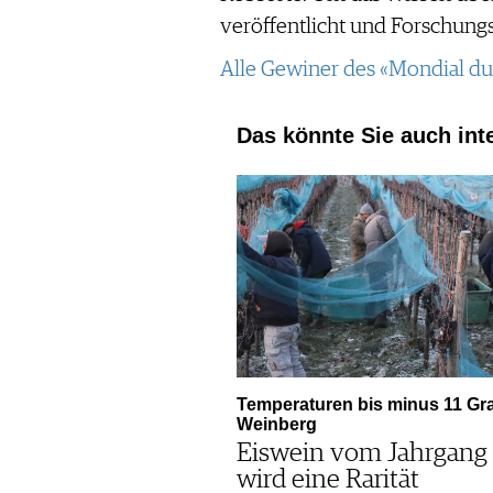
veröffentlicht und Forschung
Alle Gewiner des «Mondial du 
Das könnte Sie auch int
Temperaturen bis minus 11 Gr
Weinberg
Eiswein vom Jahrgang
wird eine Rarität