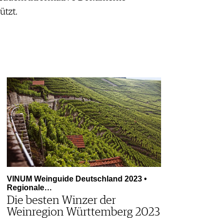
ützt.
VINUM Weinguide Deutschland 2023 •
Regionale…
Die besten Winzer der
Weinregion Württemberg 2023