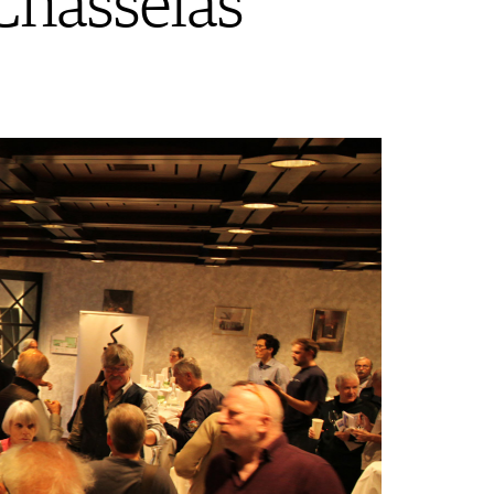
Chasselas