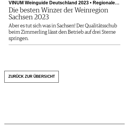
VINUM Weinguide Deutschland 2023 • Regionale…
Die besten Winzer der Weinregion
Sachsen 2023
Aber es tut sich was in Sachsen! Der Qualitätsschub
beim Zimmerling lässt den Betrieb auf drei Sterne
springen.
ZURÜCK ZUR ÜBERSICHT