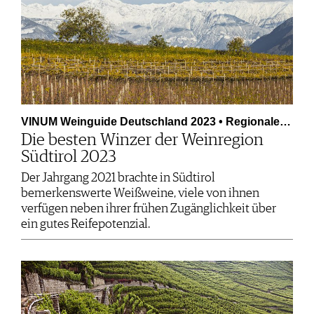
VINUM Weinguide Deutschland 2023 • Regionale…
Die besten Winzer der Weinregion
Südtirol 2023
Der Jahrgang 2021 brachte in Südtirol
bemerkenswerte Weißweine, viele von ihnen
verfügen neben ihrer frühen Zugänglichkeit über
ein gutes Reifepotenzial.