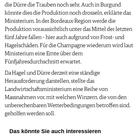
die Dürre die Trauben noch sehr. Auch in Burgund
könnte dies die Produktion noch drosseln, erklärte das
Ministerium. In der Bordeaux-Region werde die
Produktion voraussichtlich unter das Mittel der letzten
fünf Jahre fallen – hier auch aufgrund von Frost- und
Hagelschäden. Für die Champagne wiederum wird laut
Ministerium eine Ernte über dem
Fünfjahresdurchschnitt erwartet.
Da Hagel und Dürre derzeit eine ständige
Herausforderung darstellen, stellte das
Landwirtschaftsministerium eine Reihe von
Massnahmen vor, mit welchen Winzern, die von den
unberechenbaren Wetterbedingungen betroffen sind,
geholfen werden soll.
Das könnte Sie auch interessieren