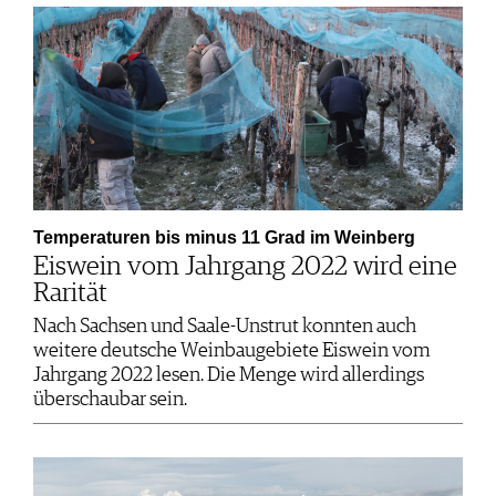
Temperaturen bis minus 11 Grad im Weinberg
Eiswein vom Jahrgang 2022 wird eine
Rarität
Nach Sachsen und Saale-Unstrut konnten auch
weitere deutsche Weinbaugebiete Eiswein vom
Jahrgang 2022 lesen. Die Menge wird allerdings
überschaubar sein.