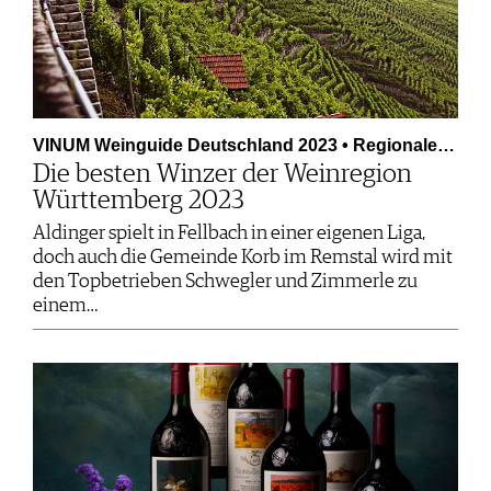
VINUM Weinguide Deutschland 2023 • Regionale…
Die besten Winzer der Weinregion
Württemberg 2023
Aldinger spielt in Fellbach in einer eigenen Liga,
doch auch die Gemeinde Korb im Remstal wird mit
den Topbetrieben Schwegler und Zimmerle zu
einem…