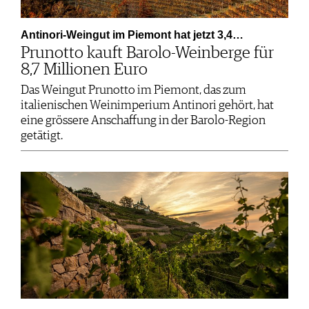
Antinori-Weingut im Piemont hat jetzt 3,4…
Prunotto kauft Barolo-Weinberge für
8,7 Millionen Euro
Das Weingut Prunotto im Piemont, das zum
italienischen Weinimperium Antinori gehört, hat
eine grössere Anschaffung in der Barolo-Region
getätigt.