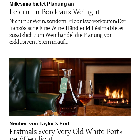
Millésima bietet Planung an
Feiern im Bordeaux-Weingut
Nicht nur Wein, sondern Erlebnisse verkaufen: Der
französische Fine-Wine-Händler Millésima bietet
zusätzlich zum Weinhandel die Planung von
exklusiven Feiern in auf…
Neuheit von Taylor’s Port
Erstmals «Very Very Old White Port»
veröffentlicht