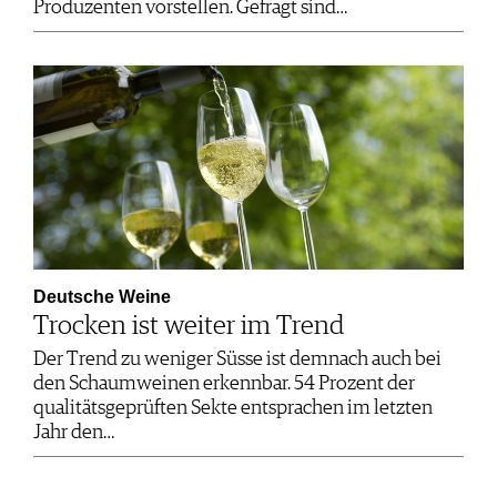
Produzenten vorstellen. Gefragt sind…
Deutsche Weine
Trocken ist weiter im Trend
Der Trend zu weniger Süsse ist demnach auch bei
den Schaumweinen erkennbar. 54 Prozent der
qualitätsgeprüften Sekte entsprachen im letzten
Jahr den…