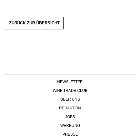
ZURÜCK ZUR ÜBERSICHT
NEWSLETTER
WINE TRADE CLUB
ÜBER UNS
REDAKTION
JOBS
WERBUNG
PRESSE