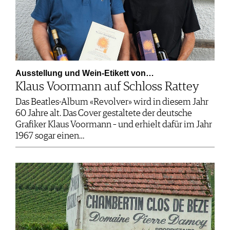
Ausstellung und Wein-Etikett von…
Klaus Voormann auf Schloss Rattey
Das Beatles-Album «Revolver» wird in diesem Jahr
60 Jahre alt. Das Cover gestaltete der deutsche
Grafiker Klaus Voormann – und erhielt dafür im Jahr
1967 sogar einen…