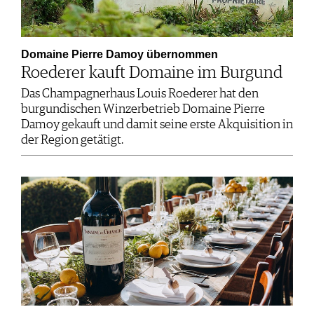
Domaine Pierre Damoy übernommen
Roederer kauft Domaine im Burgund
Das Champagnerhaus Louis Roederer hat den
burgundischen Winzerbetrieb Domaine Pierre
Damoy gekauft und damit seine erste Akquisition in
der Region getätigt.