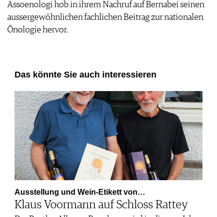
Assoenologi hob in ihrem Nachruf auf Bernabei seinen
aussergewöhnlichen fachlichen Beitrag zur nationalen
Önologie hervor.
Das könnte Sie auch interessieren
Ausstellung und Wein-Etikett von…
Klaus Voormann auf Schloss Rattey