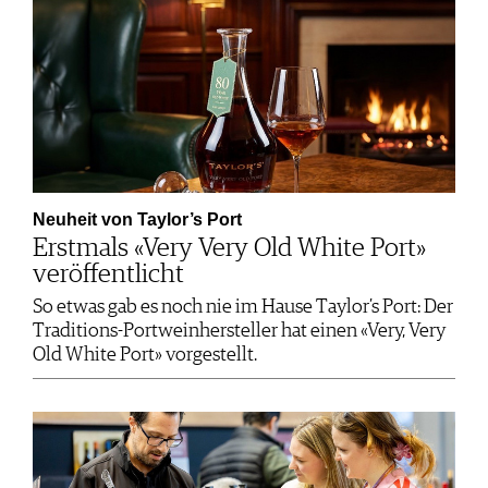
Neuheit von Taylor’s Port
Erstmals «Very Very Old White Port»
veröffentlicht
So etwas gab es noch nie im Hause Taylor’s Port: Der
Traditions-Portweinhersteller hat einen «Very, Very
Old White Port» vorgestellt.