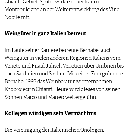
Chianti-Gebiet. Später wirkte er bei Icario in
Montepulciano an der Weiterentwicklung des Vino
Nobile mit.
Weingüter in ganz Italien betreut
Im Laufe seiner Karriere betreute Bernabei auch
Weingüter in vielen anderen Regionen Italiens vom
Veneto und Friaul-Julisch Venetien über Umbrien bis
nach Sardinien und Sizilien. Mit seiner Frau gründete
Bernabei 1993 das Weinberatungsunternehmen
Enoproject in Chianti. Heute wird dieses von seinen
Söhnen Marco und Matteo weitergeführt.
Kollegen würdigen sein Vermächtnis
Die Vereinigung der italienischen Önologen,