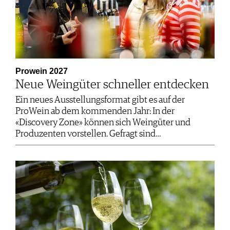
Prowein 2027
Neue Weingüter schneller entdecken
Ein neues Ausstellungsformat gibt es auf der
ProWein ab dem kommenden Jahr: In der
«Discovery Zone» können sich Weingüter und
Produzenten vorstellen. Gefragt sind…