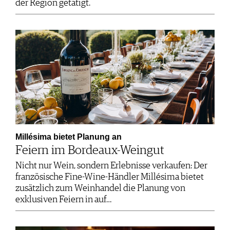
der Region getätigt.
Millésima bietet Planung an
Feiern im Bordeaux-Weingut
Nicht nur Wein, sondern Erlebnisse verkaufen: Der
französische Fine-Wine-Händler Millésima bietet
zusätzlich zum Weinhandel die Planung von
exklusiven Feiern in auf…