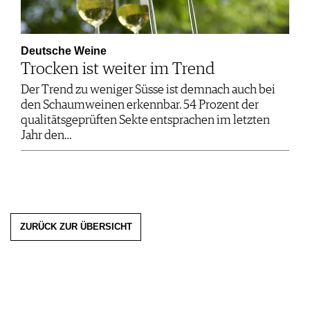
Deutsche Weine
Trocken ist weiter im Trend
Der Trend zu weniger Süsse ist demnach auch bei
den Schaumweinen erkennbar. 54 Prozent der
qualitätsgeprüften Sekte entsprachen im letzten
Jahr den…
ZURÜCK ZUR ÜBERSICHT