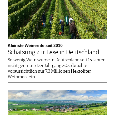
Kleinste Weinernte seit 2010
Schätzung zur Lese in Deutschland
So wenig Wein wurde in Deutschland seit 15 Jahren
nicht geerntet: Der Jahrgang 2025 brachte
voraussichtlich nur 7,3 Millionen Hektoliter
Weinmost ein.