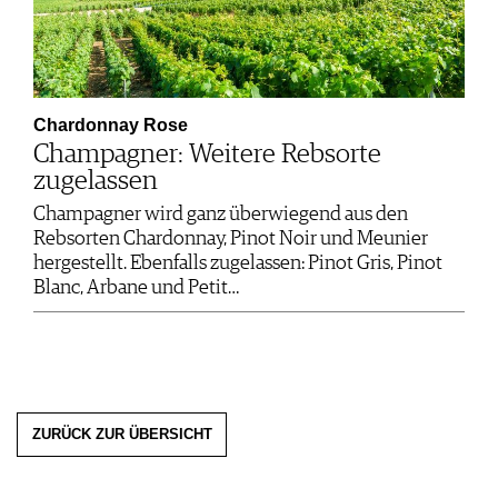
Chardonnay Rose
Champagner: Weitere Rebsorte
zugelassen
Champagner wird ganz überwiegend aus den
Rebsorten Chardonnay, Pinot Noir und Meunier
hergestellt. Ebenfalls zugelassen: Pinot Gris, Pinot
Blanc, Arbane und Petit…
ZURÜCK ZUR ÜBERSICHT