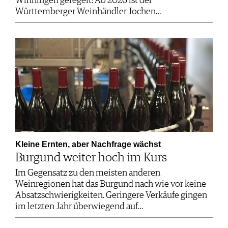
Winningen geregelt: Ab 2026 ist der
Württemberger Weinhändler Jochen…
Kleine Ernten, aber Nachfrage wächst
Burgund weiter hoch im Kurs
Im Gegensatz zu den meisten anderen
Weinregionen hat das Burgund nach wie vor keine
Absatzschwierigkeiten. Geringere Verkäufe gingen
im letzten Jahr überwiegend auf…