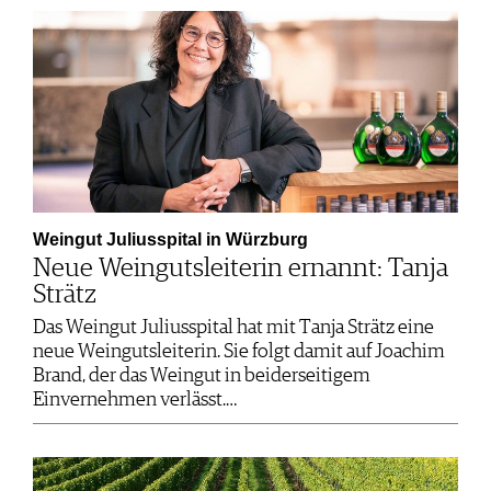
Weingut Juliusspital in Würzburg
Neue Weingutsleiterin ernannt: Tanja
Strätz
Das Weingut Juliusspital hat mit Tanja Strätz eine
neue Weingutsleiterin. Sie folgt damit auf Joachim
Brand, der das Weingut in beiderseitigem
Einvernehmen verlässt.…