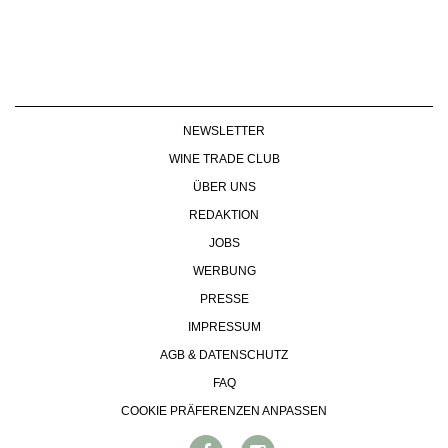
NEWSLETTER
WINE TRADE CLUB
ÜBER UNS
REDAKTION
JOBS
WERBUNG
PRESSE
IMPRESSUM
AGB & DATENSCHUTZ
FAQ
COOKIE PRÄFERENZEN ANPASSEN