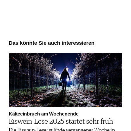
Das könnte Sie auch interessieren
Kälteeinbruch am Wochenende
Eiswein-Lese 2025 startet sehr früh
Die Eiswein-Lese ist Ende vergangener Woche in