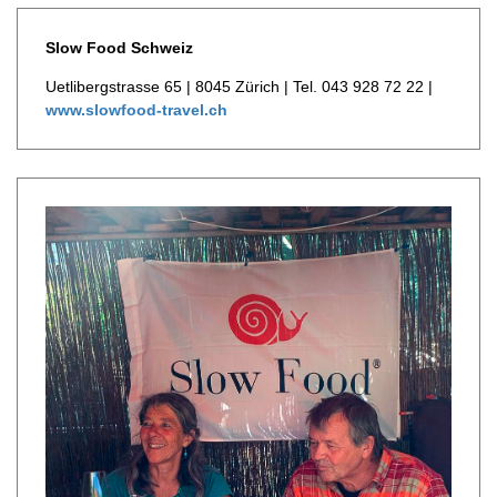
Slow Food Schweiz
Uetlibergstrasse 65 | 8045 Zürich | Tel. 043 928 72 22 |
www.slowfood-travel.ch