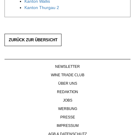
Kanton Wallis
Kanton Thurgau 2
ZURÜCK ZUR ÜBERSICHT
NEWSLETTER
WINE TRADE CLUB
ÜBER UNS
REDAKTION
JOBS
WERBUNG
PRESSE
IMPRESSUM
AGB & DATENSCHUTZ