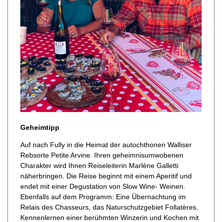
Geheimtipp
Auf nach Fully in die Heimat der autochthonen Walliser
Rebsorte Petite Arvine. Ihren geheimnisumwobenen
Charakter wird Ihnen Reiseleiterin Marlène Galletti
näherbringen. Die Reise beginnt mit einem Aperitif und
endet mit einer Degustation von Slow Wine- Weinen.
Ebenfalls auf dem Programm: Eine Übernachtung im
Relais des Chasseurs, das Naturschutzgebiet Follatères,
Kennenlernen einer berühmten Winzerin und Kochen mit