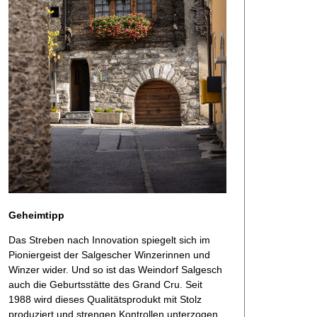
Geheimtipp
Das Streben nach Innovation spiegelt sich im
Pioniergeist der Salgescher Winzerinnen und
Winzer wider. Und so ist das Weindorf Salgesch
auch die Geburtsstätte des Grand Cru. Seit
1988 wird dieses Qualitätsprodukt mit Stolz
produziert und strengen Kontrollen unterzogen.