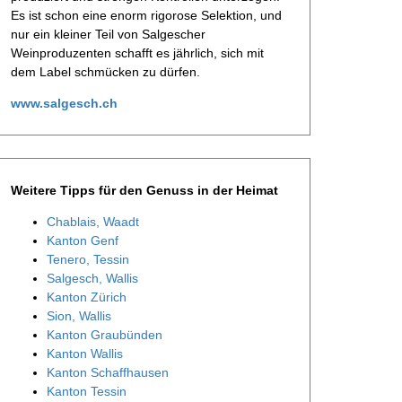
Es ist schon eine enorm rigorose Selektion, und
nur ein kleiner Teil von Salgescher
Weinproduzenten schafft es jährlich, sich mit
dem Label schmücken zu dürfen.
www.salgesch.ch
Weitere Tipps für den Genuss in der Heimat
Chablais, Waadt
Kanton Genf
Tenero, Tessin
Salgesch, Wallis
Kanton Zürich
Sion, Wallis
Kanton Graubünden
Kanton Wallis
Kanton Schaffhausen
Kanton Tessin