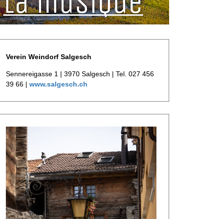
Verein Weindorf Salgesch
Sennereigasse 1 | 3970 Salgesch | Tel. 027 456
39 66 |
www.salgesch.ch