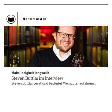
REPORTAGEN
Makellosigkeit langweilt
Steven Buttlar im Interview
Steven Buttlar berät und begleitet Weingüter auf ihrem…