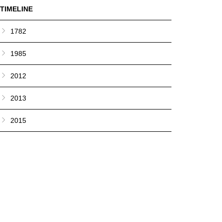
TIMELINE
1782
1985
2012
2013
2015