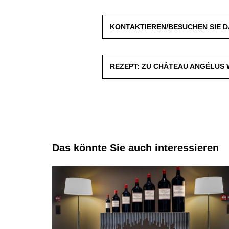
KONTAKTIEREN/BESUCHEN SIE 
REZEPT: ZU CHÂTEAU ANGÉLUS 
Das könnte Sie auch interessieren