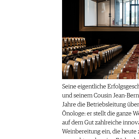
Seine eigentliche Erfolgsgesc
und seinem Cousin Jean-Bernar
Jahre die Betriebsleitung übe
Önologe: er stellt die ganze 
auf dem Gut zahlreiche innov
Weinbereitung ein, die heute