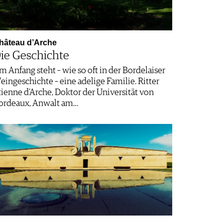
hâteau d’Arche
ie Geschichte
m Anfang steht – wie so oft in der Bordelaiser
eingeschichte – eine adelige Familie. Ritter
tienne d’Arche, Doktor der Universität von
ordeaux, Anwalt am…