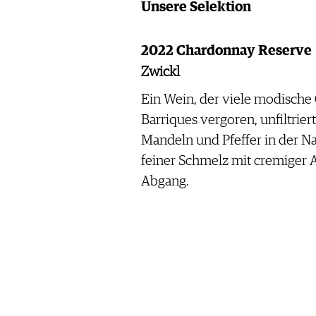
Unsere Selektion
2022 Chardonnay Reserve
Zwickl
Ein Wein, der viele modische 
Barriques vergoren, unfiltriert 
Mandeln und Pfeffer in der 
feiner Schmelz mit cremiger 
Abgang.