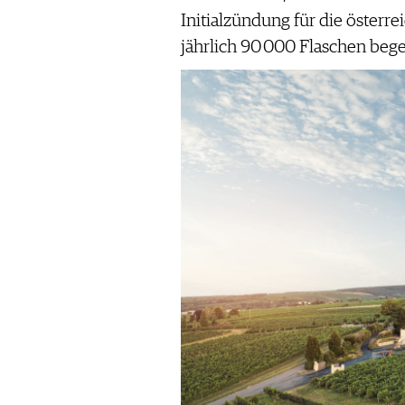
Initialzündung für die österrei
jährlich 90 000 Flaschen bege