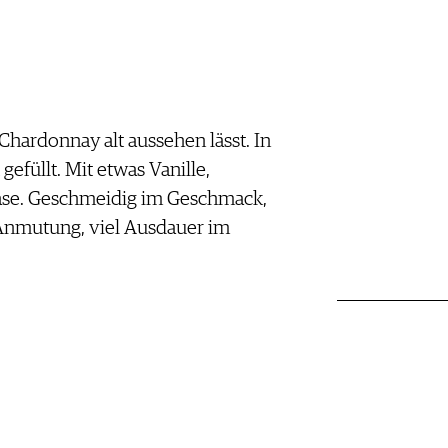
Chardonnay alt aussehen lässt. In
gefüllt. Mit etwas Vanille,
Nase. Geschmeidig im Geschmack,
Anmutung, viel Ausdauer im