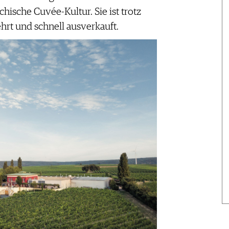
chische Cuvée-Kultur. Sie ist trotz
hrt und schnell ausverkauft.