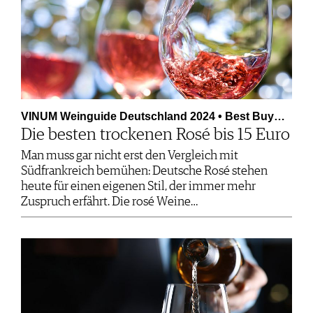
VINUM Weinguide Deutschland 2024 • Best Buy…
Die besten trockenen Rosé bis 15 Euro
Man muss gar nicht erst den Vergleich mit
Südfrankreich bemühen: Deutsche Rosé stehen
heute für einen eigenen Stil, der immer mehr
Zuspruch erfährt. Die rosé Weine…