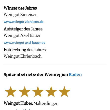
AGB & DATENSCHUTZ
Winzer des Jahres
FAQ
Weingut Ziereisen
www.weingut-ziereisen.de
Aufsteiger des Jahres
Weingut Axel Bauer
www.weingut-axel-bauer.de
Entdeckung des Jahres
Weingut Ehrlenbach
Spitzenbetriebe der Weinregion
Baden
Weingut Huber,
Malterdingen