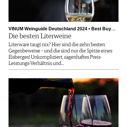
VINUM Weinguide Deutschland 2024 • Best Buy…
Die besten Literweine
Literware taugt nix? Hier sind die zehn besten
Gegenbeweise – und die sind nur die Spitze eines
Eisberges! Unkompliziert, sagenhaftes Preis-
Leistungs-Verhältnis und…