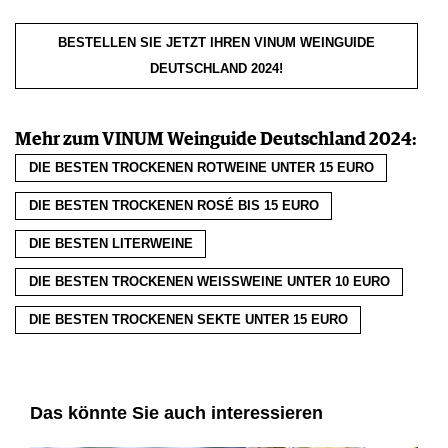
BESTELLEN SIE JETZT IHREN VINUM WEINGUIDE
DEUTSCHLAND 2024!
Mehr zum VINUM Weinguide Deutschland 2024:
DIE BESTEN TROCKENEN ROTWEINE UNTER 15 EURO
DIE BESTEN TROCKENEN ROSÉ BIS 15 EURO
DIE BESTEN LITERWEINE
DIE BESTEN TROCKENEN WEISSWEINE UNTER 10 EURO
DIE BESTEN TROCKENEN SEKTE UNTER 15 EURO
Das könnte Sie auch interessieren