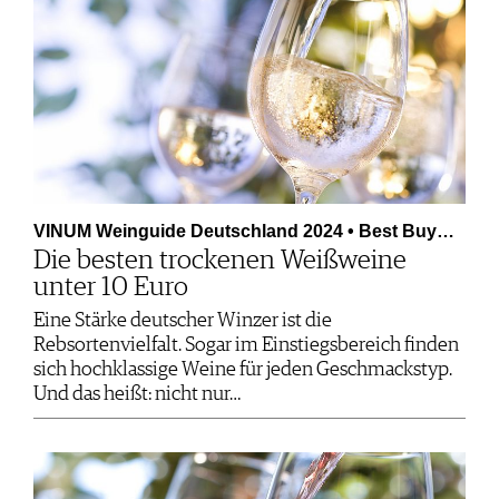
VINUM Weinguide Deutschland 2024 • Best Buy…
Die besten trockenen Weißweine
unter 10 Euro
Eine Stärke deutscher Winzer ist die
Rebsortenvielfalt. Sogar im Einstiegsbereich finden
sich hochklassige Weine für jeden Geschmackstyp.
Und das heißt: nicht nur…