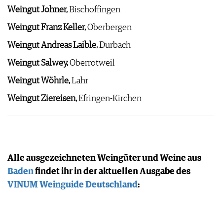
Weingut Johner,
Bischoffingen
Weingut Franz Keller,
Oberbergen
Weingut Andreas Laible,
Durbach
Weingut Salwey,
Oberrotweil
Weingut Wöhrle,
Lahr
Weingut Ziereisen,
Efringen-Kirchen
Alle ausgezeichneten Weingüter und Weine aus
Baden
findet ihr in der aktuellen Ausgabe des
VINUM Weinguide Deutschland
: