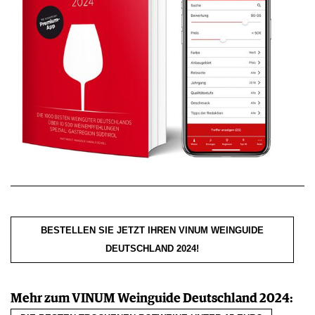
BESTELLEN SIE JETZT IHREN VINUM WEINGUIDE
DEUTSCHLAND 2024!
Mehr zum VINUM Weinguide Deutschland 2024: