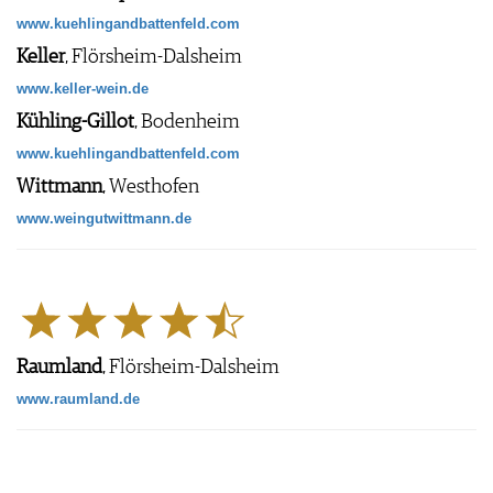
www.kuehlingandbattenfeld.com
Keller
, Flörsheim-Dalsheim
www.keller-wein.de
Kühling-Gillot
, Bodenheim
www.kuehlingandbattenfeld.com
Wittmann
, Westhofen
www.weingutwittmann.de
Raumland
, Flörsheim-Dalsheim
www.raumland.de