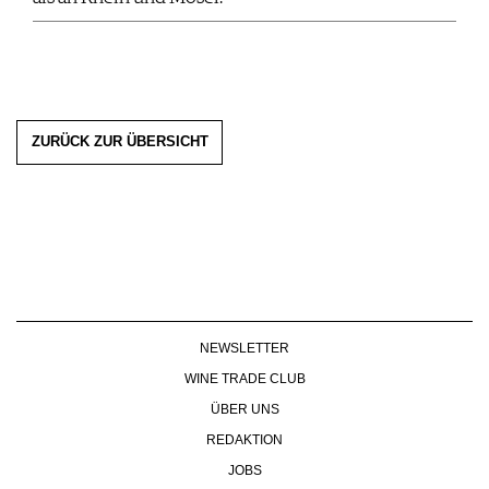
ZURÜCK ZUR ÜBERSICHT
NEWSLETTER
WINE TRADE CLUB
ÜBER UNS
REDAKTION
JOBS