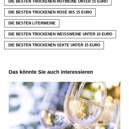
DIE BESTEN TROCKENEN ROTWEINE UNTER 15 EURO
DIE BESTEN TROCKENEN ROSÉ BIS 15 EURO
DIE BESTEN LITERWEINE
DIE BESTEN TROCKENEN WEISSWEINE UNTER 10 EURO
DIE BESTEN TROCKENEN SEKTE UNTER 15 EURO
Das könnte Sie auch interessieren