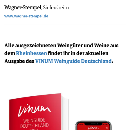
Wagner-Stempel
, Siefersheim
www.wagner-stempel.de
Alle ausgezeichneten Weingüter und Weine aus
dem
Rheinhessen
findet ihr in der aktuellen
Ausgabe des
VINUM Weinguide Deutschland
: