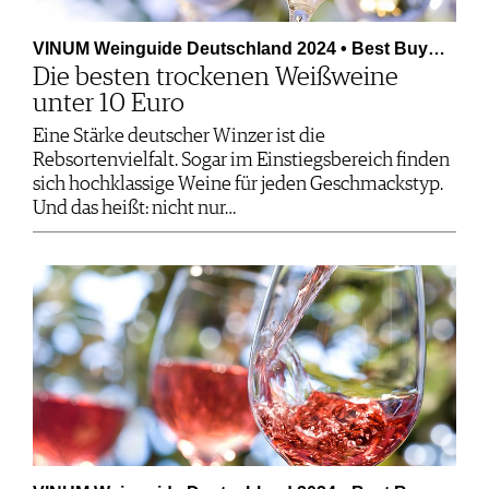
VINUM Weinguide Deutschland 2024 • Best Buy…
Die besten trockenen Weißweine
unter 10 Euro
Eine Stärke deutscher Winzer ist die
Rebsortenvielfalt. Sogar im Einstiegsbereich finden
sich hochklassige Weine für jeden Geschmackstyp.
Und das heißt: nicht nur…