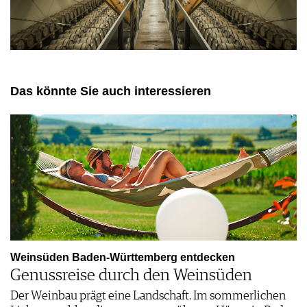
Das könnte Sie auch interessieren
Weinsüden Baden-Württemberg entdecken
Genussreise durch den Weinsüden
Der Weinbau prägt eine Landschaft. Im sommerlichen