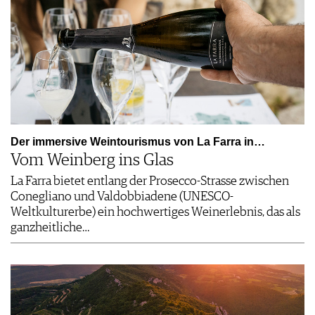
Der immersive Weintourismus von La Farra in…
Vom Weinberg ins Glas
La Farra bietet entlang der Prosecco-Strasse zwischen
Conegliano und Valdobbiadene (UNESCO-
Weltkulturerbe) ein hochwertiges Weinerlebnis, das als
ganzheitliche…