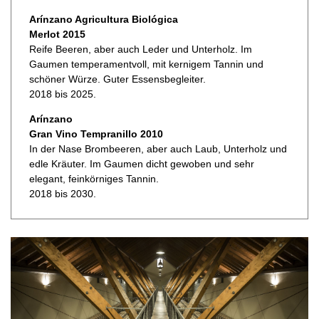
Arínzano Agricultura Biológica
Merlot 2015
Reife Beeren, aber auch Leder und Unterholz. Im
Gaumen temperamentvoll, mit kernigem Tannin und
schöner Würze. Guter Essensbegleiter.
2018 bis 2025.
Arínzano
Gran Vino Tempranillo 2010
In der Nase Brombeeren, aber auch Laub, Unterholz und
edle Kräuter. Im Gaumen dicht gewoben und sehr
elegant, feinkörniges Tannin.
2018 bis 2030.