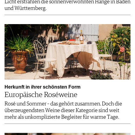
Licht erstrahlen die sonnenverwöhnten Hänge in Baden
und Württemberg.
Herkunft in ihrer schönsten Form
Europäische Roséweine
Rosé und Sommer – das gehört zusammen. Doch die
überzeugendsten Weine dieser Kategorie sind weit
mehr als unkomplizierte Begleiter für warme Tage.