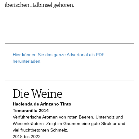
iberischen Halbinsel gehören.
Hier können Sie das ganze Advertorial als PDF
herunterladen.
Die Weine
Hacienda de Arínzano Tinto
Tempranillo 2014
Verführerische Aromen von roten Beeren, Unterholz und
Wiesenkräutern. Zeigt im Gaumen eine gute Struktur und
viel fruchtbetonten Schmelz.
2018 bis 2022.