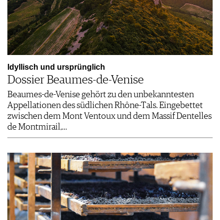
Idyllisch und ursprünglich
Dossier Beaumes-de-Venise
Beaumes-de-Venise gehört zu den unbekanntesten
Appellationen des südlichen Rhône-Tals. Eingebettet
zwischen dem Mont Ventoux und dem Massif Dentelles
de Montmirail,…