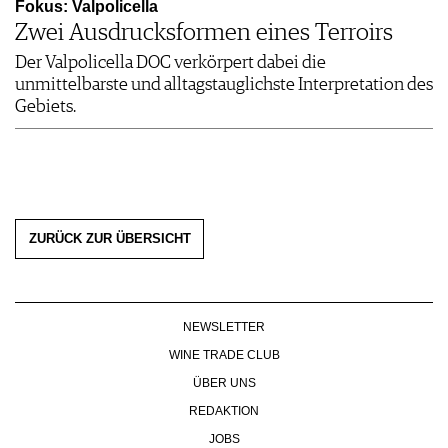
Fokus: Valpolicella
Zwei Ausdrucksformen eines Terroirs
Der Valpolicella DOC verkörpert dabei die
unmittelbarste und alltagstauglichste Interpretation des
Gebiets.
ZURÜCK ZUR ÜBERSICHT
NEWSLETTER
WINE TRADE CLUB
ÜBER UNS
REDAKTION
JOBS