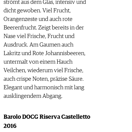
strömt aus dem Glas, intensiv und
dicht gewoben. Viel Frucht,
Orangenzeste und auch rote
Beerenfrucht. Zeigt bereits in der
Nase viel Frische, Frucht und
Ausdruck. Am Gaumen auch
Lakritz und Rote Johannisbeeren,
untermalt von einem Hauch
Veilchen, wiederum viel Frische,
auch crispe Noten, präzise Säure.
Elegant und harmonisch mit lang
ausklingendem Abgang.
Barolo DOCG Riserva Castelletto
2016