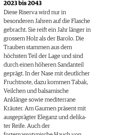
2023 bis 2043
Diese Riserva wird nur in
besonderen Jahren auf die Flasche
gebracht. Sie reift ein Jahr länger in
grossem Holz als der Barolo. Die
Trauben stammen aus dem
höchsten Teil der Lage und sind
durch einen höheren Sandanteil
geprägt. In der Nase mit deutlicher
Fruchtnote, dazu kommen Tabak,
Veilchen und balsamische
Anklänge sowie mediterrane
Kräuter. Am Gaumen präsent mit
ausgeprägter Eleganz und delika-
ter Reife. Auch der
fortemassotypische Hauch von