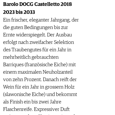
Barolo DOCG Castelletto 2018
2023 bis 2033
Ein frischer, eleganter Jahrgang, der
die guten Bedingungen bis zur
Ernte widerspiegelt. Der Ausbau
erfolgt nach zweifacher Selektion
des Traubengutes für ein Jahr in
mehrheitlich gebrauchten
Barriques (französische Eiche) mit
einem maximalen Neuholzanteil
von zehn Prozent. Danach reift der
Wein für ein Jahr in grossem Holz
(slawonische Eiche) und bekommt
als Finish ein bis zwei Jahre
Flaschenreife. Expressiver Duft