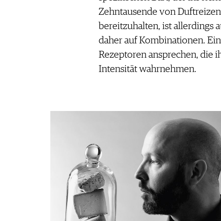
Zehntausende von Duftreizen
bereitzuhalten, ist allerdings a
daher auf Kombinationen. Ein
Rezeptoren ansprechen, die ih
Intensität wahrnehmen.