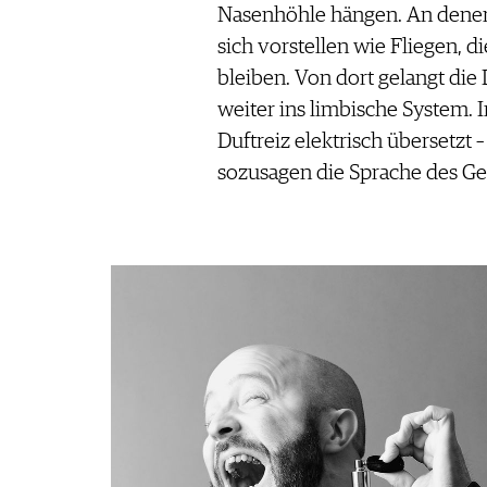
Nasenhöhle hängen. An denen
sich vorstellen wie Fliegen, 
bleiben. Von dort gelangt die
weiter ins limbische System. 
Duftreiz elektrisch übersetzt –
sozusagen die Sprache des Ge