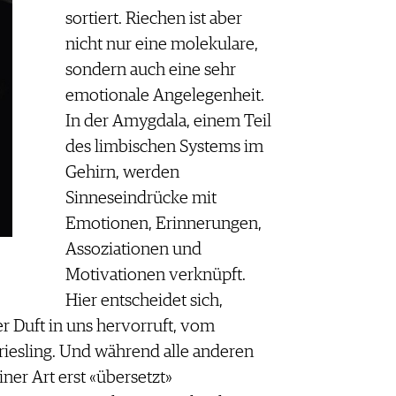
sortiert. Riechen ist aber
nicht nur eine molekulare,
sondern auch eine sehr
emotionale Angelegenheit.
In der Amygdala, einem Teil
des limbischen Systems im
Gehirn, werden
Sinneseindrücke mit
Emotionen, Erinnerungen,
Assoziationen und
Motivationen verknüpft.
Hier entscheidet sich,
r Duft in uns hervorruft, vom
iesling. Und während alle anderen
ner Art erst «übersetzt»