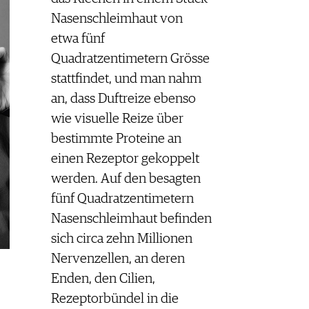
Nasenschleimhaut von
etwa fünf
Quadratzentimetern Grösse
stattfindet, und man nahm
an, dass Duftreize ebenso
wie visuelle Reize über
bestimmte Proteine an
einen Rezeptor gekoppelt
werden. Auf den besagten
fünf Quadratzentimetern
Nasenschleimhaut befinden
sich circa zehn Millionen
Nervenzellen, an deren
Enden, den Cilien,
Rezeptorbündel in die