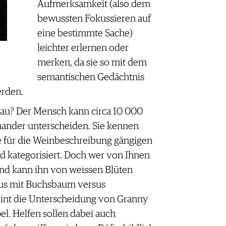
Aufmerksamkeit (also dem
bewussten Fokussieren auf
eine bestimmte Sache)
leichter erlernen oder
merken, da sie so mit dem
semantischen Gedächtnis
rden.
nau? Der Mensch kann circa 10 000
ander unterscheiden. Sie kennen
le für die Weinbeschreibung gängigen
 kategorisiert. Doch wer von Ihnen
nd kann ihn von weissen Blüten
aus mit Buchsbaum versus
int die Unterscheidung von Granny
el. Helfen sollen dabei auch