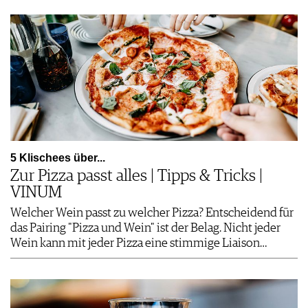
5 Klischees über...
Zur Pizza passt alles | Tipps & Tricks |
VINUM
Welcher Wein passt zu welcher Pizza? Entscheidend für
das Pairing "Pizza und Wein" ist der Belag. Nicht jeder
Wein kann mit jeder Pizza eine stimmige Liaison…