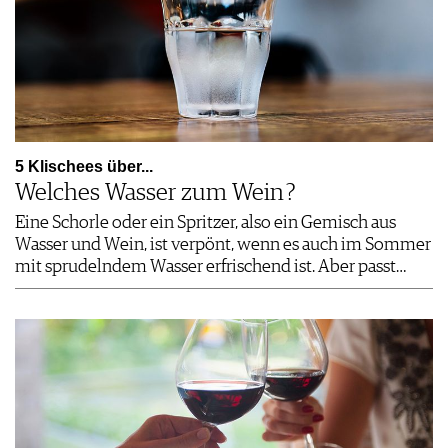
5 Klischees über...
Welches Wasser zum Wein ?
Eine Schorle oder ein Spritzer, also ein Gemisch aus
Wasser und Wein, ist verpönt, wenn es auch im Sommer
mit sprudelndem Wasser erfrischend ist. Aber passt…