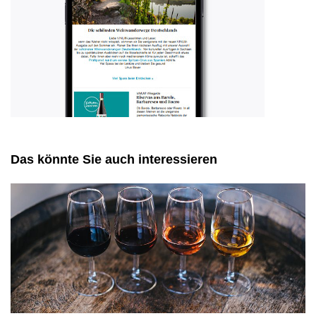
Das könnte Sie auch interessieren