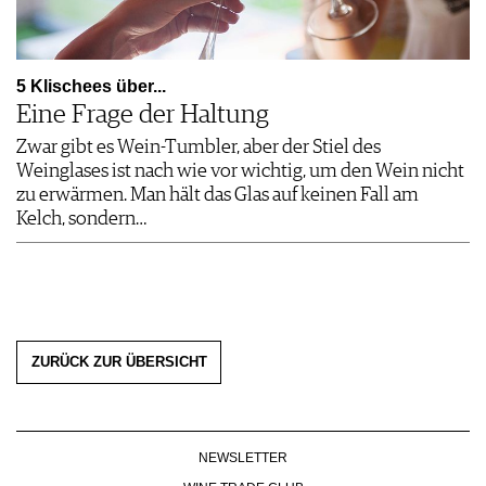
5 Klischees über...
Eine Frage der Haltung
Zwar gibt es Wein-Tumbler, aber der Stiel des
Weinglases ist nach wie vor wichtig, um den Wein nicht
zu erwärmen. Man hält das Glas auf keinen Fall am
Kelch, sondern…
ZURÜCK ZUR ÜBERSICHT
NEWSLETTER