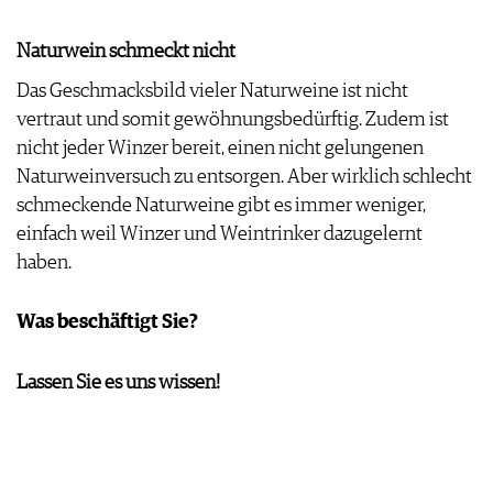
Naturwein schmeckt nicht
Das Geschmacksbild vieler Naturweine ist nicht
vertraut und somit gewöhnungsbedürftig. Zudem ist
nicht jeder Winzer bereit, einen nicht gelungenen
Naturweinversuch zu entsorgen. Aber wirklich schlecht
schmeckende Naturweine gibt es immer weniger,
einfach weil Winzer und Weintrinker dazugelernt
haben.
Was beschäftigt Sie?
Lassen Sie es uns wissen!