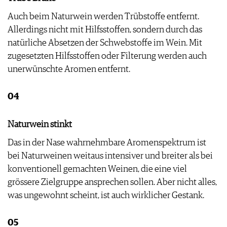
Auch beim Naturwein werden Trübstoffe entfernt.
Allerdings nicht mit Hilfsstoffen, sondern durch das
natürliche Absetzen der Schwebstoffe im Wein. Mit
zugesetzten Hilfsstoffen oder Filterung werden auch
unerwünschte Aromen entfernt.
04
Naturwein stinkt
Das in der Nase wahrnehmbare Aromenspektrum ist
bei Naturweinen weitaus intensiver und breiter als bei
konventionell gemachten Weinen, die eine viel
grössere Zielgruppe ansprechen sollen. Aber nicht alles,
was ungewohnt scheint, ist auch wirklicher Gestank.
05