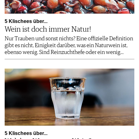
5 Klischees über...
Wein ist doch immer Natur!
Nur Trauben und sonst nichts? Eine offizielle Definition
gibt es nicht, Einigkeit darüber, was ein Naturwein ist,
ebenso wenig. Sind Reinzuchthefe oder ein wenig…
5 Klischees über...