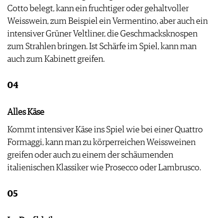
Cotto belegt, kann ein fruchtiger oder gehaltvoller
Weisswein, zum Beispiel ein Vermentino, aber auch ein
intensiver Grüner Veltliner, die Geschmacksknospen
zum Strahlen bringen. Ist Schärfe im Spiel, kann man
auch zum Kabinett greifen.
04
Alles Käse
Kommt intensiver Käse ins Spiel wie bei einer Quattro
Formaggi, kann man zu körperreichen Weissweinen
greifen oder auch zu einem der schäumenden
italienischen Klassiker wie Prosecco oder Lambrusco.
05