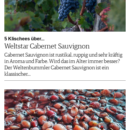
5 Klischees über...
Weltstar Cabernet Sauvignon
Cabernet Sauvignon ist rustikal, ruppig und sehr kräftig
in Aroma und Farbe. Wird das im Alter immer besser?
Der Weltenbummler Cabernet Sauvignon ist ein
klassischer…