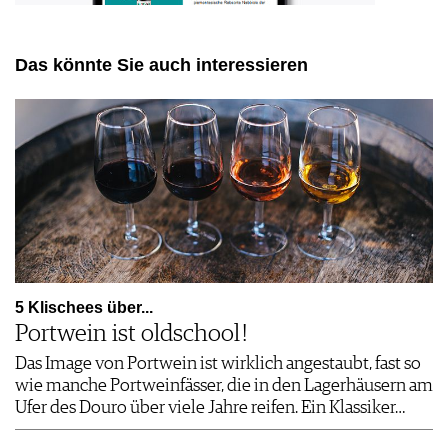
Das könnte Sie auch interessieren
5 Klischees über...
Portwein ist oldschool !
Das Image von Portwein ist wirklich angestaubt, fast so
wie manche Portweinfässer, die in den Lagerhäusern am
Ufer des Douro über viele Jahre reifen. Ein Klassiker…