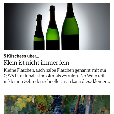
5 Klischees über...
Klein ist nicht immer fein
Kleine Flaschen, auch halbe Flaschen genannt, mit nur
0,375 Liter Inhalt, sind oftmals verrufen. Der Wein reift
in kleinen Gebinden schneller, man kann diese kleinen…