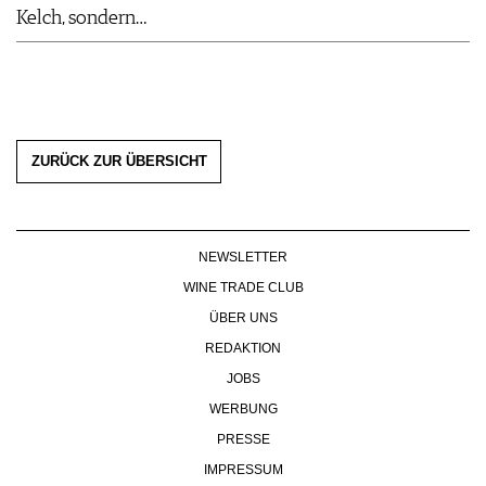
Kelch, sondern…
ZURÜCK ZUR ÜBERSICHT
NEWSLETTER
WINE TRADE CLUB
ÜBER UNS
REDAKTION
JOBS
WERBUNG
PRESSE
IMPRESSUM