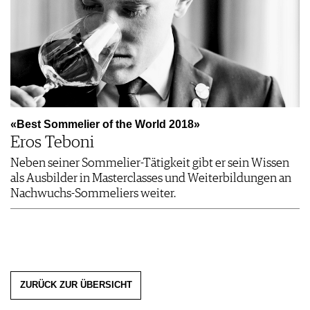
«Best Sommelier of the World 2018»
Eros Teboni
Neben seiner Sommelier-Tätigkeit gibt er sein Wissen
als Ausbilder in Masterclasses und Weiterbildungen an
Nachwuchs-Sommeliers weiter.
ZURÜCK ZUR ÜBERSICHT