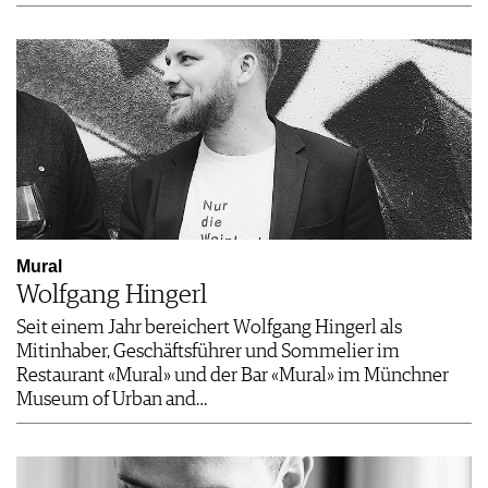
Mural
Wolfgang Hingerl
Seit einem Jahr bereichert Wolfgang Hingerl als
Mitinhaber, Geschäftsführer und Sommelier im
Restaurant «Mural» und der Bar «Mural» im Münchner
Museum of Urban and…