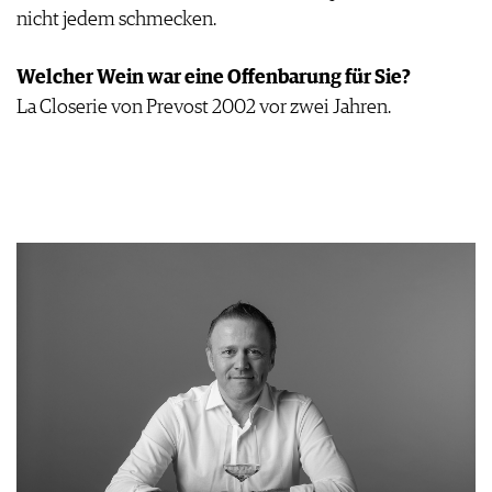
nicht jedem schmecken.
Welcher Wein war eine Offenbarung für Sie?
La Closerie von Prevost 2002 vor zwei Jahren.