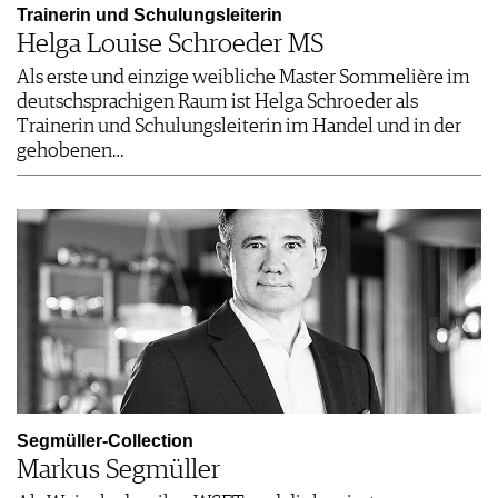
Trainerin und Schulungsleiterin
Helga Louise Schroeder MS
Als erste und einzige weibliche Master Sommelière im
deutschsprachigen Raum ist Helga Schroeder als
Trainerin und Schulungsleiterin im Handel und in der
gehobenen…
Segmüller-Collection
Markus Segmüller