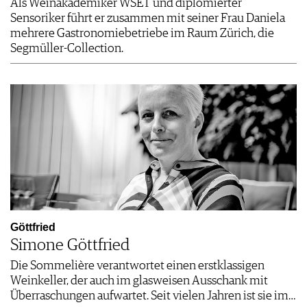
Als Weinakademiker WSET und diplomierter
Sensoriker führt er zusammen mit seiner Frau Daniela
mehrere Gastronomiebetriebe im Raum Zürich, die
Segmüller-Collection.
Göttfried
Simone Göttfried
Die Sommelière verantwortet einen erstklassigen
Weinkeller, der auch im glasweisen Ausschank mit
Überraschungen aufwartet. Seit vielen Jahren ist sie im…