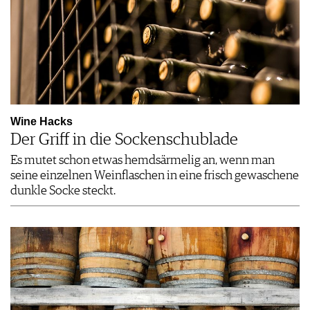
Wine Hacks
Der Griff in die Sockenschublade
Es mutet schon etwas hemdsärmelig an, wenn man
seine einzelnen Weinflaschen in eine frisch gewaschene
dunkle Socke steckt.