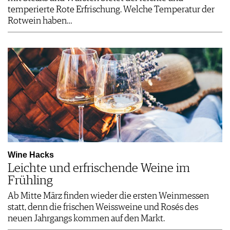
temperierte Rote Erfrischung. Welche Temperatur der
Rotwein haben…
Wine Hacks
Leichte und erfrischende Weine im
Frühling
Ab Mitte März finden wieder die ersten Weinmessen
statt, denn die frischen Weissweine und Rosés des
neuen Jahrgangs kommen auf den Markt.