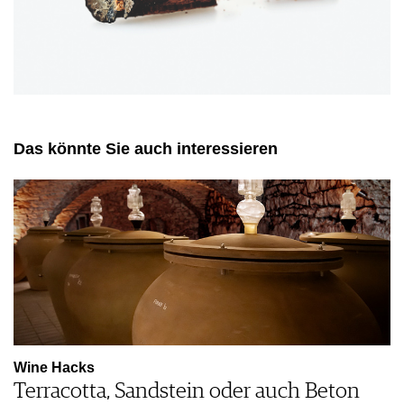
Das könnte Sie auch interessieren
Wine Hacks
Terracotta, Sandstein oder auch Beton