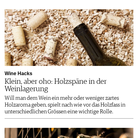
Wine Hacks
Klein, aber oho: Holzspäne in der
Weinlagerung
Will man dem Wein ein mehr oder weniger zartes
Holzaroma geben, spielt nach wie vor das Holzfass in
unterschiedlichen Grössen eine wichtige Rolle.