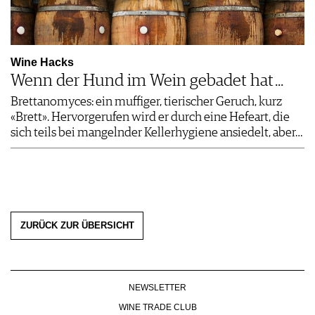
Wine Hacks
Wenn der Hund im Wein gebadet hat ...
Brettanomyces: ein muffiger, tierischer Geruch, kurz
«Brett». Hervorgerufen wird er durch eine Hefe­art, die
sich teils bei mangelnder Kellerhygiene ansiedelt, aber…
ZURÜCK ZUR ÜBERSICHT
NEWSLETTER
WINE TRADE CLUB