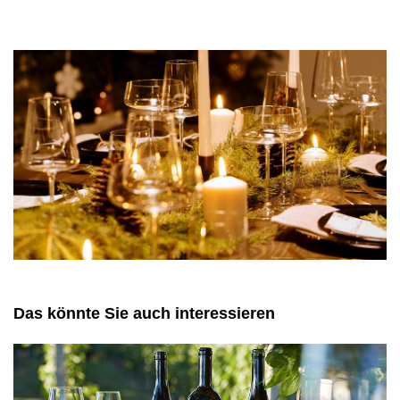
PRESSE
IMPRESSUM
AGB & DATENSCHUTZ
FAQ
Das könnte Sie auch interessieren