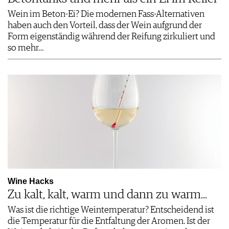
Wein im Beton-Ei? Die modernen Fass-Alternativen
haben auch den Vorteil, dass der Wein aufgrund der
Form eigenständig während der Reifung zirkuliert und
so mehr…
Wine Hacks
Zu kalt, kalt, warm und dann zu warm...
Was ist die richtige Weintemperatur? Entscheidend ist
die Temperatur für die Entfaltung der Aromen. Ist der