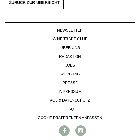
ZURÜCK ZUR ÜBERSICHT
NEWSLETTER
WINE TRADE CLUB
ÜBER UNS
REDAKTION
JOBS
WERBUNG
PRESSE
IMPRESSUM
AGB & DATENSCHUTZ
FAQ
COOKIE PRÄFERENZEN ANPASSEN