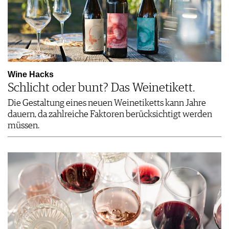
Wine Hacks
Schlicht oder bunt? Das Weinetikett.
Die Gestaltung eines neuen Weinetiketts kann Jahre
dauern, da zahlreiche Faktoren berücksichtigt werden
müssen.