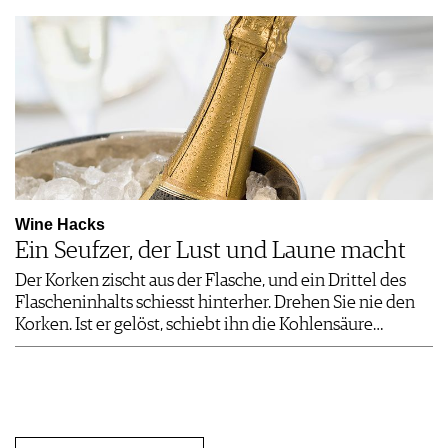
Wine Hacks
Ein Seufzer, der Lust und Laune macht
Der Korken zischt aus der Flasche, und ein Drittel des
Flascheninhalts schiesst hinterher. Drehen Sie nie den
Korken. Ist er gelöst, schiebt ihn die Kohlensäure…