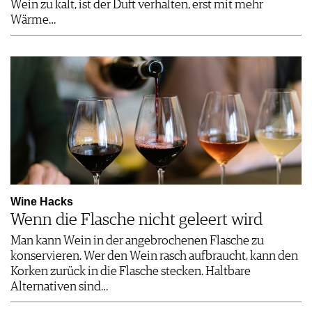
Wein zu kalt, ist der Duft verhalten, erst mit mehr
Wärme…
Wine Hacks
Wenn die Flasche nicht geleert wird
Man kann Wein in der angebrochenen Flasche zu
konservieren. Wer den Wein rasch aufbraucht, kann den
Korken zurück in die Flasche stecken. Haltbare
Alternativen sind…