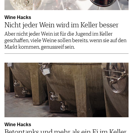
Wine Hacks
Nicht jeder Wein wird im Keller besser
Aber nicht jeder Wein ist für die Jugend im Keller
geschaffen, viele Weine sollen bereits, wenn sie auf den
Markt kommen, genussreif sein.
Wine Hacks
Betontanks und mehr als ein Ei im Keller