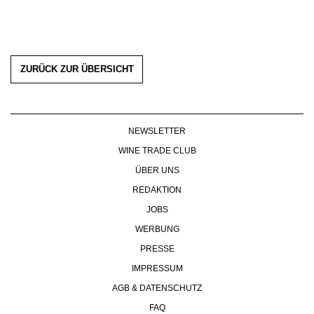
PRESSE
IMPRESSUM
AGB & DATENSCHUTZ
FAQ
ZURÜCK ZUR ÜBERSICHT
NEWSLETTER
WINE TRADE CLUB
ÜBER UNS
REDAKTION
JOBS
WERBUNG
PRESSE
IMPRESSUM
AGB & DATENSCHUTZ
FAQ