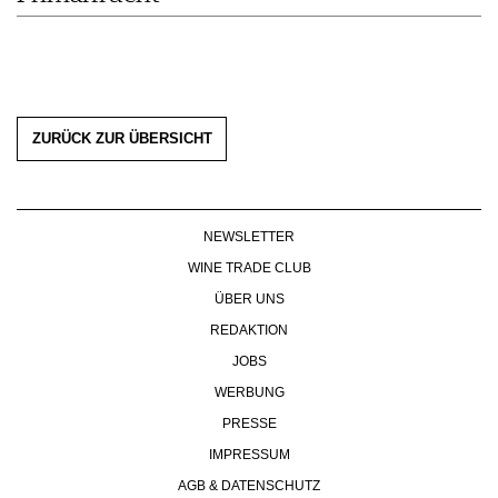
PRESSE
IMPRESSUM
AGB & DATENSCHUTZ
FAQ
ZURÜCK ZUR ÜBERSICHT
NEWSLETTER
WINE TRADE CLUB
ÜBER UNS
REDAKTION
JOBS
WERBUNG
PRESSE
IMPRESSUM
AGB & DATENSCHUTZ