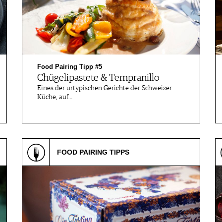
Food Pairing Tipp #5
Chügelipastete & Tempranillo
Eines der urtypischen Gerichte der Schweizer
Küche, auf…
FOOD PAIRING TIPPS