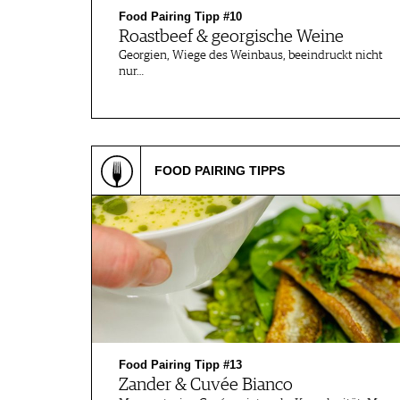
Food Pairing Tipp #10
Roastbeef & georgische Weine
Georgien, Wiege des Weinbaus, beeindruckt nicht
nur…
FOOD PAIRING TIPPS
Food Pairing Tipp #13
Zander & Cuvée Bianco