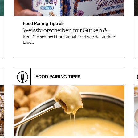
Food Pairing Tipp #8
Weissbrotscheiben mit Gurken &…
Kein Gin schmeckt nur annähernd wie der andere.
Eine…
FOOD PAIRING TIPPS