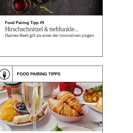
Food Pairing Tipp #9
Hirschschnitzel & tiefdunkle…
Hannes Reeh gilt als einer der innovativen jungen…
FOOD PAIRING TIPPS