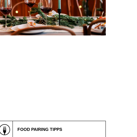
FOOD PAIRING TIPPS