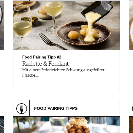
Food Pairing Tipp #2
Raclette & Fendant
Mit einem federleichten Schwung ausgefeilter
Frische,…
FOOD PAIRING TIPPS