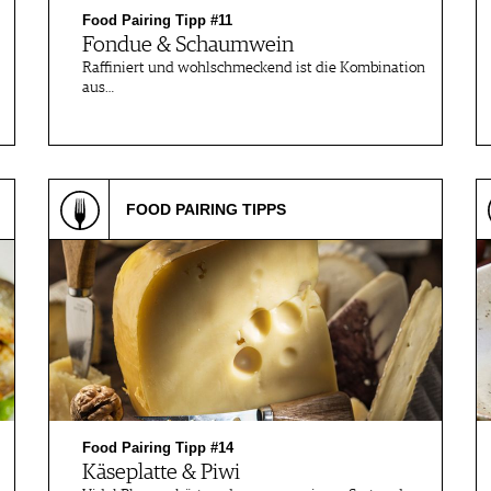
Food Pairing Tipp #11
Fondue & Schaumwein
Raffiniert und wohlschmeckend ist die Kombination
aus…
FOOD PAIRING TIPPS
Food Pairing Tipp #14
Käseplatte & Piwi