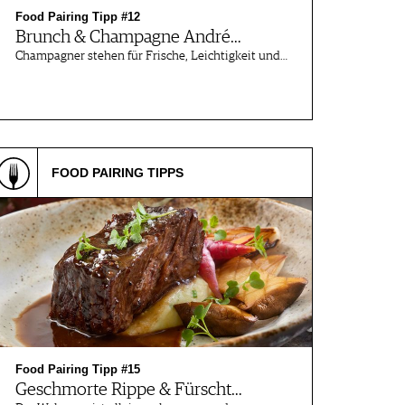
Food Pairing Tipp #12
Brunch & Champagne André…
Champagner stehen für Frische, Leichtigkeit und…
FOOD PAIRING TIPPS
Food Pairing Tipp #15
Geschmorte Rippe & Fürscht…