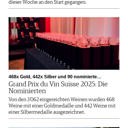
dieser Woche an den Start gegangen.
468x Gold, 442x Silber und 90 nominierte…
Grand Prix du Vin Suisse 2025: Die
Nominierten
Von den 3’062 eingereichten Weinen wurden 468
Weine mit einer Goldmedaille und 442 Weine mit
einer Silbermedaille ausgezeichnet.