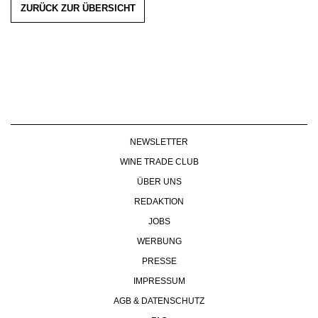
ZURÜCK ZUR ÜBERSICHT
NEWSLETTER
WINE TRADE CLUB
ÜBER UNS
REDAKTION
JOBS
WERBUNG
PRESSE
IMPRESSUM
AGB & DATENSCHUTZ