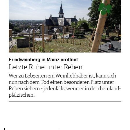
Friedweinberg in Mainz eröffnet
Letzte Ruhe unter Reben
Wer zu Lebzeiten ein Weinliebhaber ist, kann sich
nun nach dem Tod einen besonderen Platz unter
Reben sichern – jedenfalls, wenn er in der rheinland-
pfälzischen…