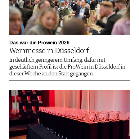
Das war die Prowein 2026
Weinmesse in Düsseldorf
In deutlich geringerem Umfang, dafür mit
geschärftem Profil ist die ProWein in Düsseldorf in
dieser Woche an den Start gegangen.