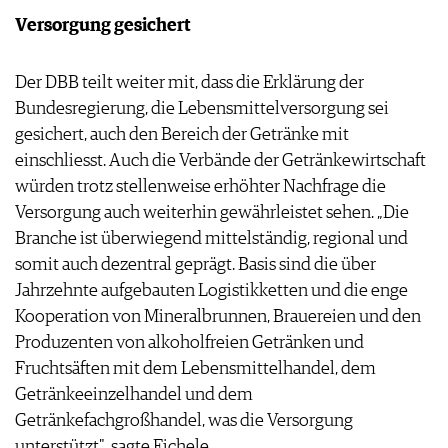
Versorgung gesichert
Der DBB teilt weiter mit, dass die Erklärung der
Bundesregierung, die Lebensmittelversorgung sei
gesichert, auch den Bereich der Getränke mit
einschliesst. Auch die Verbände der Getränkewirtschaft
würden trotz stellenweise erhöhter Nachfrage die
Versorgung auch weiterhin gewährleistet sehen. „Die
Branche ist überwiegend mittelständig, regional und
somit auch dezentral geprägt. Basis sind die über
Jahrzehnte aufgebauten Logistikketten und die enge
Kooperation von Mineralbrunnen, Brauereien und den
Produzenten von alkoholfreien Getränken und
Fruchtsäften mit dem Lebensmittelhandel, dem
Getränkeeinzelhandel und dem
Getränkefachgroßhandel, was die Versorgung
unterstützt", sagte Eichele.