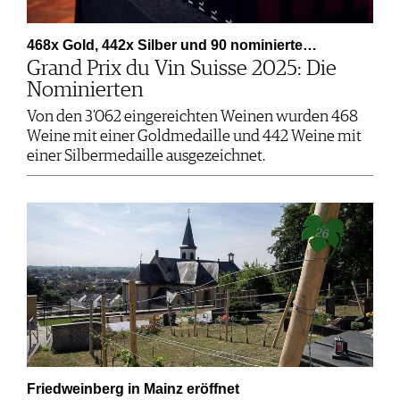
468x Gold, 442x Silber und 90 nominierte…
Grand Prix du Vin Suisse 2025: Die
Nominierten
Von den 3’062 eingereichten Weinen wurden 468
Weine mit einer Goldmedaille und 442 Weine mit
einer Silbermedaille ausgezeichnet.
Friedweinberg in Mainz eröffnet