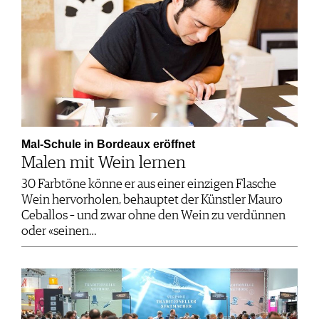
Mal-Schule in Bordeaux eröffnet
Malen mit Wein lernen
30 Farbtöne könne er aus einer einzigen Flasche
Wein hervorholen, behauptet der Künstler Mauro
Ceballos – und zwar ohne den Wein zu verdünnen
oder «seinen…