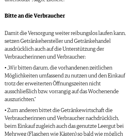
Bitte an die Verbraucher
Damit die Versorgung weiter reibungslos laufen kann,
setzen Getränkehersteller und Getränkehandel
ausdrücklich auch auf die Unterstützung der
Verbraucherinnen und Verbraucher:
• „Wir bitten darum, die vorhandenen zeitlichen
Möglichkeiten umfassend zu nutzen und den Einkauf
trotz der erweiterten Öffnungszeiten nicht
ausschließlich bzw. vorrangig auf das Wochenende
auszurichten.“
• Zum anderen bittet die Getränkewirtschaft die
Verbraucherinnen und Verbraucher nachdrücklich,
beim Einkauf zugleich auch das genutzte Leergut bei
Mehrweg (Flaschen wie Kästen) so bald wie möglich