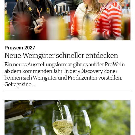
Prowein 2027
Neue Weingüter schneller entdecken
Ein neues Ausstellungsformat gibt es auf der ProWein
ab dem kommenden Jahr: In der «Discovery Zone»
können sich Weingüter und Produzenten vorstellen.
Gefragt sind…