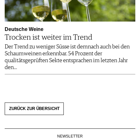
Deutsche Weine
Trocken ist weiter im Trend
Der Trend zu weniger Süsse ist demnach auch bei den
Schaumweinen erkennbar. 54 Prozent der
qualitätsgeprüften Sekte entsprachen im letzten Jahr
den…
ZURÜCK ZUR ÜBERSICHT
NEWSLETTER