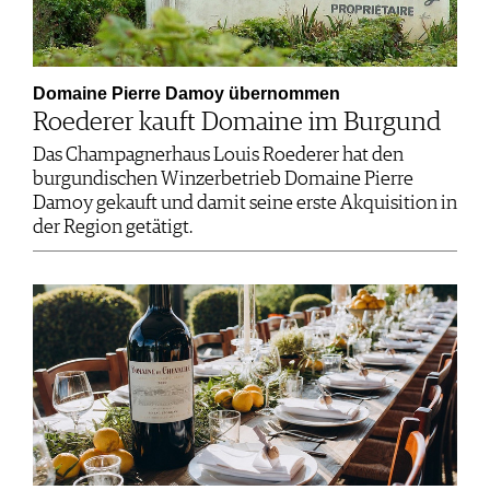
Domaine Pierre Damoy übernommen
Roederer kauft Domaine im Burgund
Das Champagnerhaus Louis Roederer hat den
burgundischen Winzerbetrieb Domaine Pierre
Damoy gekauft und damit seine erste Akquisition in
der Region getätigt.