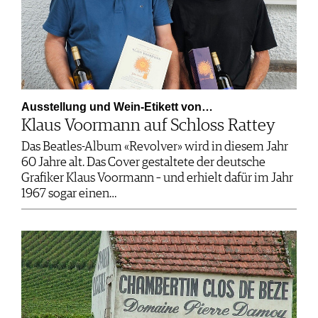
Ausstellung und Wein-Etikett von…
Klaus Voormann auf Schloss Rattey
Das Beatles-Album «Revolver» wird in diesem Jahr
60 Jahre alt. Das Cover gestaltete der deutsche
Grafiker Klaus Voormann – und erhielt dafür im Jahr
1967 sogar einen…