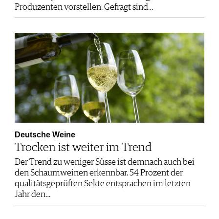
Produzenten vorstellen. Gefragt sind…
Deutsche Weine
Trocken ist weiter im Trend
Der Trend zu weniger Süsse ist demnach auch bei
den Schaumweinen erkennbar. 54 Prozent der
qualitätsgeprüften Sekte entsprachen im letzten
Jahr den…