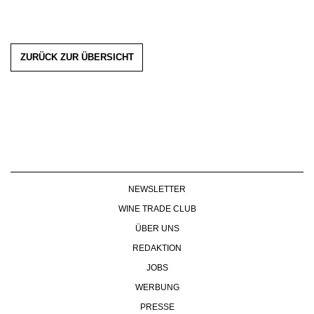
ZURÜCK ZUR ÜBERSICHT
NEWSLETTER
WINE TRADE CLUB
ÜBER UNS
REDAKTION
JOBS
WERBUNG
PRESSE