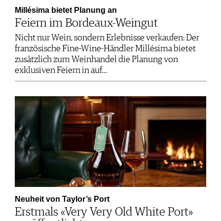
Millésima bietet Planung an
Feiern im Bordeaux-Weingut
Nicht nur Wein, sondern Erlebnisse verkaufen: Der
französische Fine-Wine-Händler Millésima bietet
zusätzlich zum Weinhandel die Planung von
exklusiven Feiern in auf…
Neuheit von Taylor’s Port
Erstmals «Very Very Old White Port»