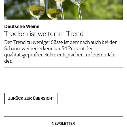
Deutsche Weine
Trocken ist weiter im Trend
Der Trend zu weniger Süsse ist demnach auch bei den
Schaumweinen erkennbar. 54 Prozent der
qualitätsgeprüften Sekte entsprachen im letzten Jahr
den…
ZURÜCK ZUR ÜBERSICHT
NEWSLETTER