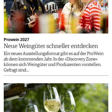
Prowein 2027
Neue Weingüter schneller entdecken
Ein neues Ausstellungsformat gibt es auf der ProWein
ab dem kommenden Jahr: In der «Discovery Zone»
können sich Weingüter und Produzenten vorstellen.
Gefragt sind…