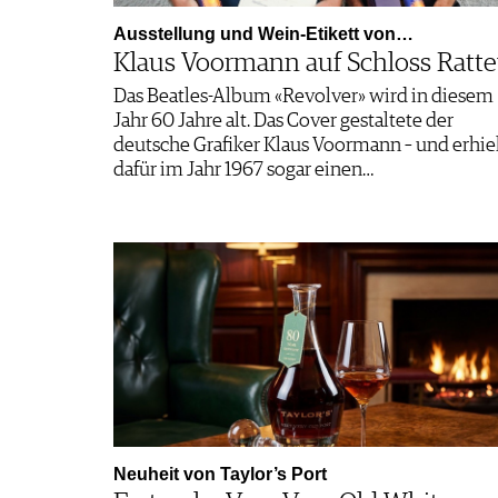
Ausstellung und Wein-Etikett von…
Klaus Voormann auf Schloss Ratt
Das Beatles-Album «Revolver» wird in diesem
Jahr 60 Jahre alt. Das Cover gestaltete der
deutsche Grafiker Klaus Voormann – und erhie
dafür im Jahr 1967 sogar einen…
Neuheit von Taylor’s Port