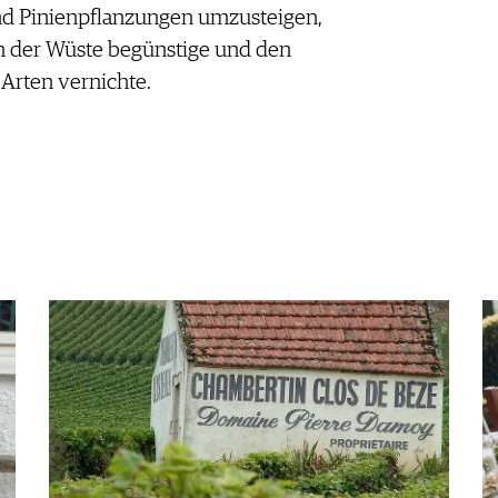
und Pinienpflanzungen umzusteigen,
 der Wüste begünstige und den
Arten vernichte.