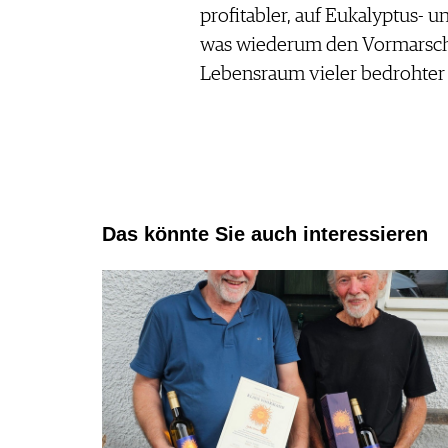
profitabler, auf Eukalyptus- 
was wiederum den Vormarsch
Lebensraum vieler bedrohter 
Das könnte Sie auch interessieren